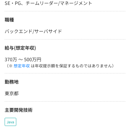
SE・PG、チームリーダー/マネージメント
職種
バックエンド/サーバサイド
給与(想定年収)
370万 〜 500万円
（※
想定年収
は年収提示額を保証するものではありません）
勤務地
東京都
主要開発技術
Java