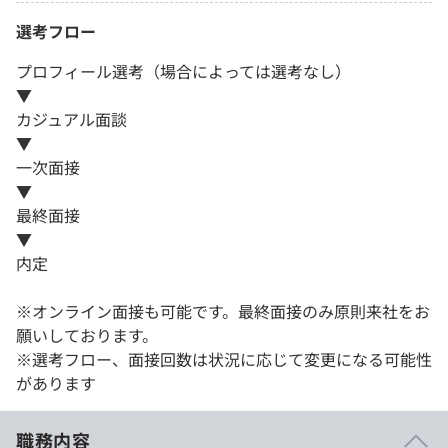
選考フロー
プロフィール選考（場合によっては選考なし）
▼
カジュアル面談
▼
一次面接
▼
最終面接
▼
内定
※オンライン面接も可能です。最終面接のみ原則来社をお
願いしております。
※選考フロー、面接回数は状況に応じて変更になる可能性
があります
職務内容