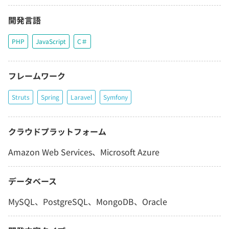
開発言語
PHP
JavaScript
C＃
フレームワーク
Struts
Spring
Laravel
Symfony
クラウドプラットフォーム
Amazon Web Services、Microsoft Azure
データベース
MySQL、PostgreSQL、MongoDB、Oracle