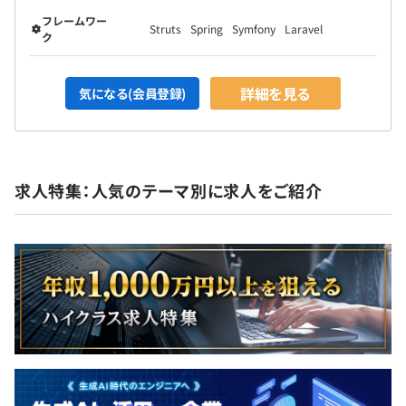
フレームワー
Struts
Spring
Symfony
Laravel
ク
詳細を見る
気になる(会員登録)
求人特集：人気のテーマ別に求人をご紹介