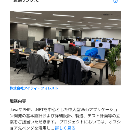
通過ランク：C
株式会社アイティ・フォレスト
職務内容
JavaやPHP、.NETを中心とした中大型Webアプリケーショ
ン開発の基本設計および詳細設計、製造、テスト計画等の立
案をご担当いただきます。 プロジェクトにおいては、オフシ
ョア先ベンダを活用し...
詳しく見る