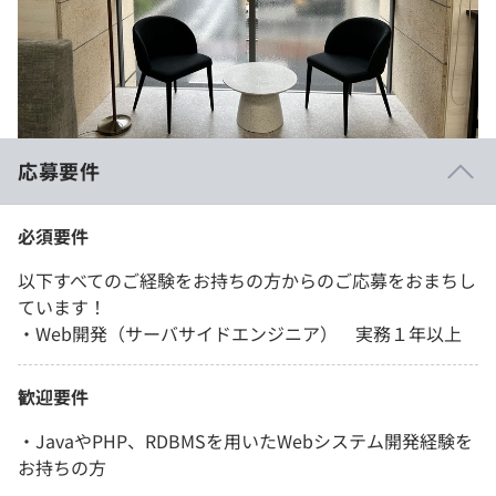
応募要件
必須要件
以下すべてのご経験をお持ちの方からのご応募をおまちし
ています！
・Web開発（サーバサイドエンジニア） 実務１年以上
歓迎要件
・JavaやPHP、RDBMSを用いたWebシステム開発経験を
お持ちの方