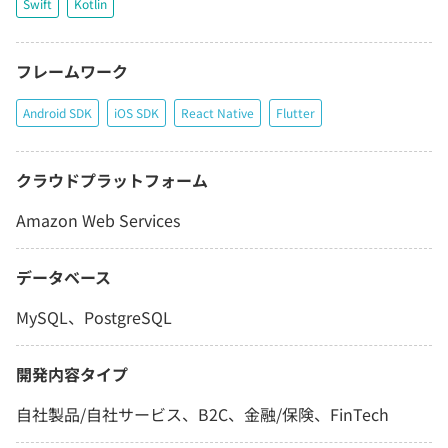
Swift
Kotlin
フレームワーク
Android SDK
iOS SDK
React Native
Flutter
クラウドプラットフォーム
Amazon Web Services
データベース
MySQL、PostgreSQL
開発内容タイプ
自社製品/自社サービス、B2C、金融/保険、FinTech