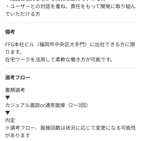
・ユーザーとの対話を重ね、責任をもって開発に取り組ん
でいただける方
備考
FFG本社ビル（福岡市中央区大手門）に出社できる方に限
ります。
在宅ワークを活用して柔軟な働き方が可能です。
選考フロー
書類選考
▼
カジュアル面談or通常面接（2～3回）
▼
内定
※選考フロー、面接回数は状況に応じて変更になる可能性
があります