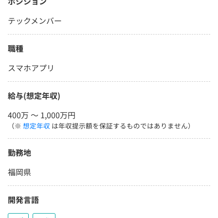
ポジション
テックメンバー
職種
スマホアプリ
給与(想定年収)
400万 〜 1,000万円
（※
想定年収
は年収提示額を保証するものではありません）
勤務地
福岡県
開発言語