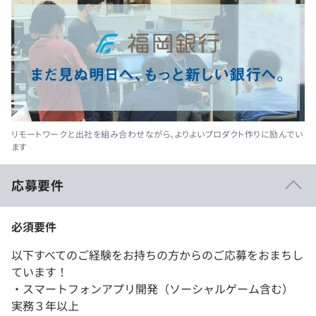
リモートワークと出社を組み合わせながら、よりよいプロダクト作りに励んでい
ます
応募要件
必須要件
以下すべてのご経験をお持ちの方からのご応募をおまちし
ています！
・スマートフォンアプリ開発（ソーシャルゲーム含む）
実務３年以上