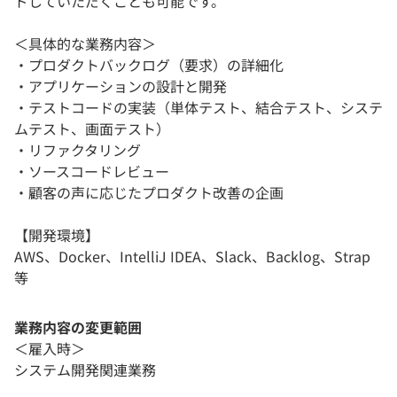
ドしていただくことも可能です。
＜具体的な業務内容＞
・プロダクトバックログ（要求）の詳細化
・アプリケーションの設計と開発
・テストコードの実装（単体テスト、結合テスト、システ
ムテスト、画面テスト）
・リファクタリング
・ソースコードレビュー
・顧客の声に応じたプロダクト改善の企画
【開発環境】
AWS、Docker、IntelliJ IDEA、Slack、Backlog、Strap
等
業務内容の変更範囲
＜雇入時＞
システム開発関連業務