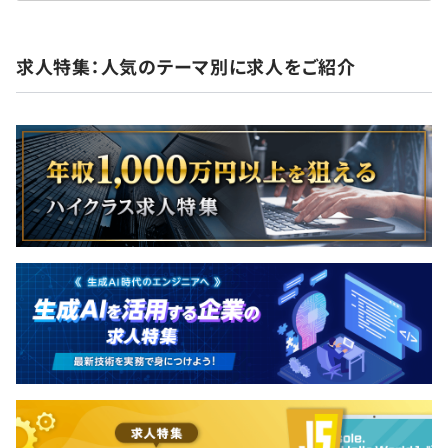
求人特集：人気のテーマ別に求人をご紹介