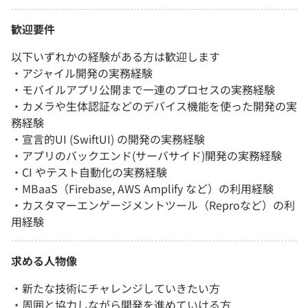
歓迎要件
以下いずれかの経験がある方は歓迎します
・アジャイル開発の実務経験
・モバイルアプリ公開まで一連のプロセスの実務経験
・カメラや生体認証などのデバイス機能を使った開発の実
務経験
・宣言的UI (SwiftUI) の開発の実務経験
・アプリのバックエンド(サーバサイド)開発の実務経験
・CI やテスト自動化の実務経験
・MBaaS（Firebase, AWS Amplify など）の利用経験
・カスタマーエンゲージメントツール（Reproなど）の利
用経験
求める人物像
・新たな技術にチャレンジしていきたい方
・周囲と協力しながら開発を進めていける方