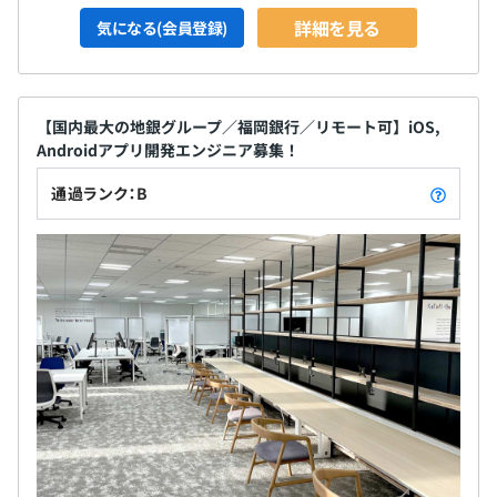
詳細を見る
気になる(会員登録)
【国内最大の地銀グループ／福岡銀行／リモート可】iOS,
Androidアプリ開発エンジニア募集！
通過ランク：B