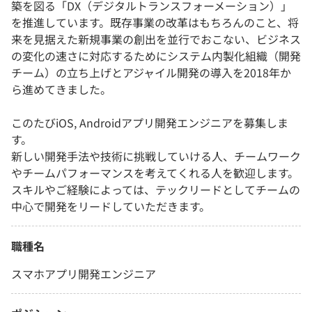
築を図る「DX（デジタルトランスフォーメーション）」
を推進しています。既存事業の改革はもちろんのこと、将
来を見据えた新規事業の創出を並行でおこない、ビジネス
の変化の速さに対応するためにシステム内製化組織（開発
チーム）の立ち上げとアジャイル開発の導入を2018年か
ら進めてきました。
このたびiOS, Androidアプリ開発エンジニアを募集しま
す。
新しい開発手法や技術に挑戦していける人、チームワーク
やチームパフォーマンスを考えてくれる人を歓迎します。
スキルやご経験によっては、テックリードとしてチームの
中心で開発をリードしていただきます。
職種名
スマホアプリ開発エンジニア