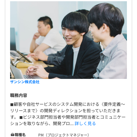
ザンシン株式会社
職務内容
◼︎顧客や自社サービスのシステム開発における〈要件定義〜
リリースまで〉の開発ディレクションを担っていただきま
す。 ◼︎ビジネス部門担当者や開発部門担当者とコミュニケー
ションを取りながら、開発プロ...
詳しく見る
職種名
PM（プロジェクトマネジャー）