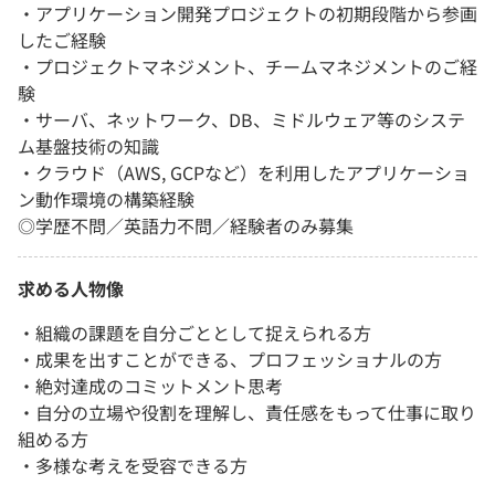
・アプリケーション開発プロジェクトの初期段階から参画
したご経験
・プロジェクトマネジメント、チームマネジメントのご経
験
・サーバ、ネットワーク、DB、ミドルウェア等のシステ
ム基盤技術の知識
・クラウド（AWS, GCPなど）を利用したアプリケーショ
ン動作環境の構築経験
◎学歴不問／英語力不問／経験者のみ募集
求める人物像
・組織の課題を自分ごととして捉えられる方
・成果を出すことができる、プロフェッショナルの方
・絶対達成のコミットメント思考
・自分の立場や役割を理解し、責任感をもって仕事に取り
組める方
・多様な考えを受容できる方