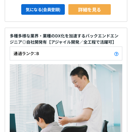
詳細を見る
気になる(会員登録)
多種多様な業界・業種のDX化を加速するバックエンドエン
ジニア◎自社開発有【アジャイル開発／全工程で活躍可】
通過ランク：B