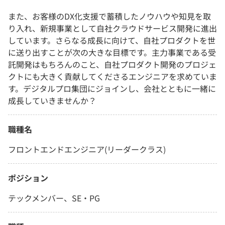
また、お客様のDX化支援で蓄積したノウハウや知見を取
り入れ、新規事業として自社クラウドサービス開発に進出
しています。さらなる成長に向けて、自社プロダクトを世
に送り出すことが次の大きな目標です。主力事業である受
託開発はもちろんのこと、自社プロダクト開発のプロジェ
クトにも大きく貢献してくださるエンジニアを求めていま
す。デジタルプロ集団にジョインし、会社とともに一緒に
成長していきませんか？
職種名
フロントエンドエンジニア(リーダークラス)
ポジション
テックメンバー、SE・PG