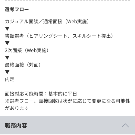
選考フロー
カジュアル面談／通常面接（Web実施）
▼
書類選考（ヒアリングシート、スキルシート提出）
▼
2次面接（Web実施）
▼
最終面接（対面）
▼
内定
面接対応可能時間：基本的に平日
※選考フロー、面接回数は状況に応じて変更になる可能性
があります
職務内容