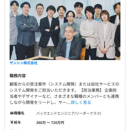
ザンシン株式会社
職務内容
顧客からの受注案件（システム開発）または自社サービスの
システム開発をご担当いただきます。 【担当業務】 企画担
当者やデザイナーなど、さまざまな職種のメンバーとも連携
しながら開発をリードし、サー...
詳しく見る
職種名
バックエンドエンジニア(リーダークラス)
給与
360万 〜 720万円