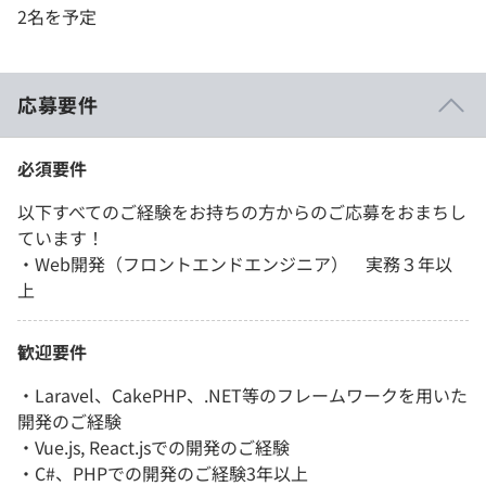
2名を予定
応募要件
必須要件
以下すべてのご経験をお持ちの方からのご応募をおまちし
ています！
・Web開発（フロントエンドエンジニア） 実務３年以
上
歓迎要件
・Laravel、CakePHP、.NET等のフレームワークを用いた
開発のご経験
・Vue.js, React.jsでの開発のご経験
・C#、PHPでの開発のご経験3年以上