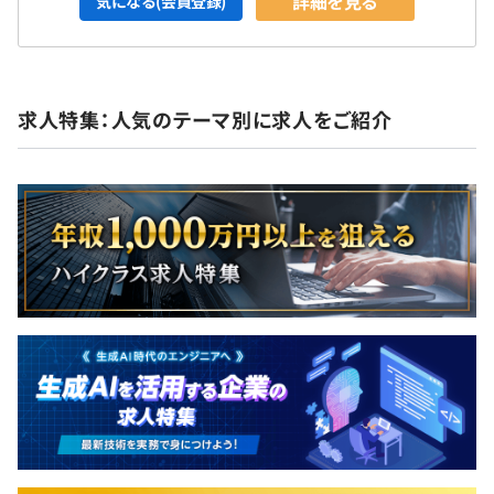
詳細を見る
気になる(会員登録)
求人特集：人気のテーマ別に求人をご紹介