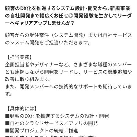
顧客のDX化を推進するシステム設計・開発から、新規事業
の自社開発まで幅広くお任せ◎開発経験を生かしてリーダ
ーへキャリアアップしませんか？
顧客からの受注案件（システム開発）または自社サービス
のシステム開発をご担当いただきます。
【担当業務】
企画担当者やデザイナーなど、さまざまな職種のメンバー
とも連携しながら開発をリードし、サービスの機能追加や
改善に取り組みます。
また、開発メンバーへの技術的なサポートも期待していま
す。
【具体的には】
■顧客のDX化を推進するシステムの設計・開発
■自社のクラウドサービス／アプリの開発
■開発プロジェクトの統轄／推進