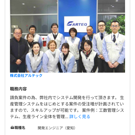
株式会社アルテック
職務内容
請負案件の為、弊社内でシステム開発を行って頂きます。 生
産管理システムをはじめとする案件の受注増が計画されてい
ますので、スキルアップが可能です。 案件例：工数管理シス
テム、生産ライン全体を管理...
詳しく見る
職種名
開発エンジニア（愛知）