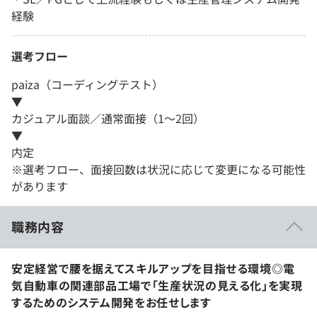
経験
選考フロー
paiza（コーディングテスト）
▼
カジュアル面談／通常面接（1～2回）
▼
内定
※選考フロー、面接回数は状況に応じて変更になる可能性
があります
職務内容
安定経営で腰を据えてスキルアップを目指せる環境◎電
気自動車の関連部品工場で「生産状況の見える化」を実現
するためのシステム開発をお任せします