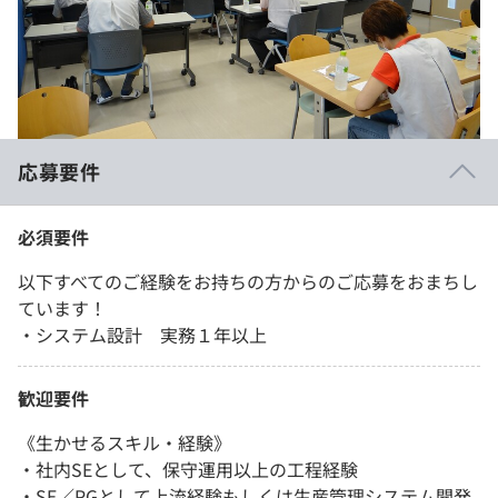
応募要件
必須要件
以下すべてのご経験をお持ちの方からのご応募をおまちし
ています！
・システム設計 実務１年以上
歓迎要件
《生かせるスキル・経験》
・社内SEとして、保守運用以上の工程経験
・SE／PGとして上流経験もしくは生産管理システム開発