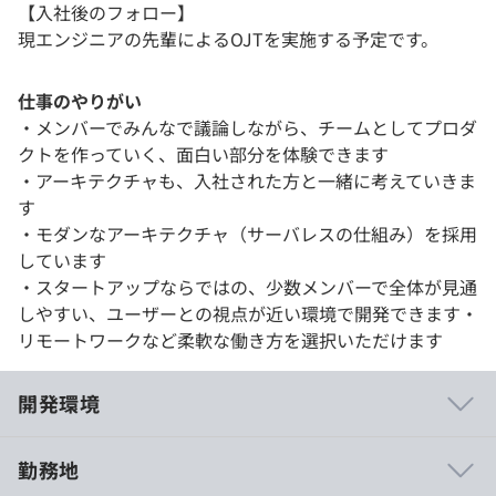
【入社後のフォロー】
現エンジニアの先輩によるOJTを実施する予定です。
仕事のやりがい
・メンバーでみんなで議論しながら、チームとしてプロダ
クトを作っていく、面白い部分を体験できます
・アーキテクチャも、入社された方と一緒に考えていきま
す
・モダンなアーキテクチャ（サーバレスの仕組み）を採用
しています
・スタートアップならではの、少数メンバーで全体が見通
しやすい、ユーザーとの視点が近い環境で開発できます・
リモートワークなど柔軟な働き方を選択いただけます
開発環境
勤務地