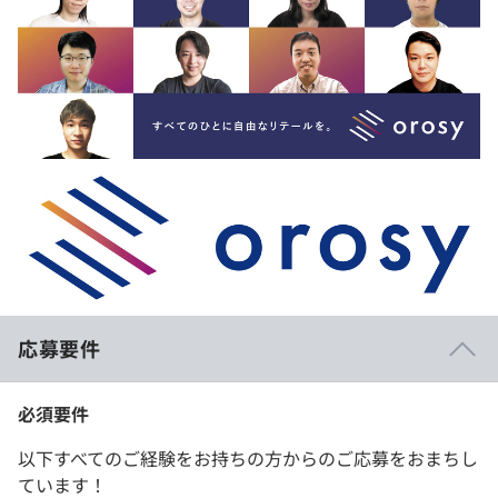
応募要件
必須要件
以下すべてのご経験をお持ちの方からのご応募をおまちし
ています！