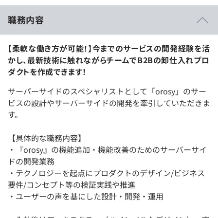
職務内容
【柔軟な働き方が可能！】今までのサービスの開発経験を活
かし、最新技術に触れながらチームでB2Bの卸仕入れプロ
ダクトを作成できます！
サーバーサイドのスペシャリストとして「orosy」のサー
ビスの設計やサーバーサイドの開発を牽引していただきま
す。
【具体的な職務内容】
・『orosy』の機能追加・機能改善のためのサーバーサイ
ドの開発業務
・テクノロジーを起点にプロダクトのデザイン/ビジネス
要件/コンセプト等の検証実践や推進
・ユーザーの声を基にした設計・開発・運用