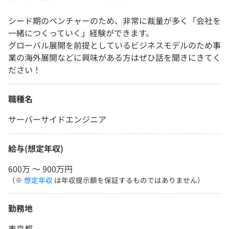
シード期のベンチャーのため、非常に裁量が多く「会社を
一緒につくっていく」経験ができます。
グローバル展開を前提としているビジネスモデルのため事
業の海外展開などに興味がある方はぜひ話を聞きにきてく
ださい！
職種名
サーバーサイドエンジニア
給与(想定年収)
600万 〜 900万円
（※
想定年収
は年収提示額を保証するものではありません）
勤務地
東京都