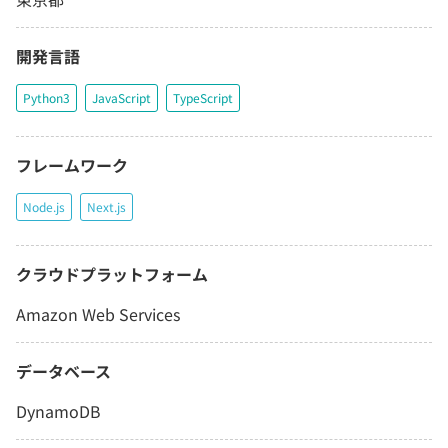
開発言語
Python3
JavaScript
TypeScript
フレームワーク
Node.js
Next.js
クラウドプラットフォーム
Amazon Web Services
データベース
DynamoDB