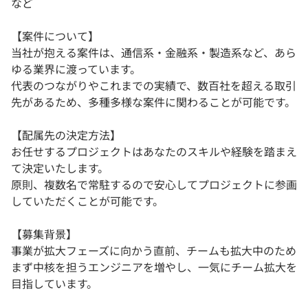
など
【案件について】
当社が抱える案件は、通信系・金融系・製造系など、あら
ゆる業界に渡っています。
代表のつながりやこれまでの実績で、数百社を超える取引
先があるため、多種多様な案件に関わることが可能です。
【配属先の決定方法】
お任せするプロジェクトはあなたのスキルや経験を踏まえ
て決定いたします。
原則、複数名で常駐するので安心してプロジェクトに参画
していただくことが可能です。
【募集背景】
事業が拡大フェーズに向かう直前、チームも拡大中のため
まず中核を担うエンジニアを増やし、一気にチーム拡大を
目指しています。