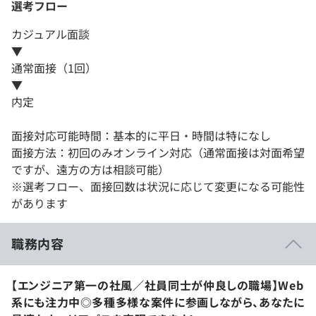
選考フロー
カジュアル面談
▼
通常面接（1回）
▼
内定
面接対応可能時間：基本的に平日・時間は特になし
面接方法：初回のみオンライン対応（通常面接は対面希望
ですが、遠方の方は相談可能）
※選考フロー、面接回数は状況に応じて変更になる可能性
があります
職務内容
【エンジニア第一の社風／社員同士が仲良しの職場】Web
系にも注力中◎多種多様な案件に参画しながら、あなたに