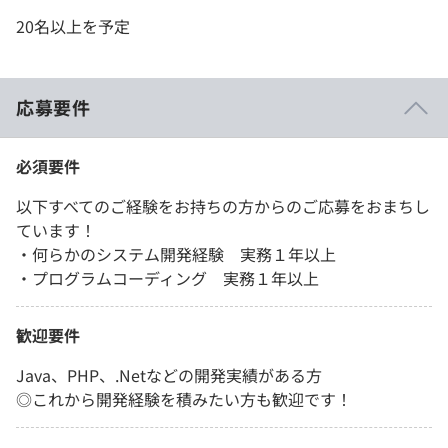
20名以上を予定
応募要件
必須要件
以下すべてのご経験をお持ちの方からのご応募をおまちし
ています！
・何らかのシステム開発経験 実務１年以上
・プログラムコーディング 実務１年以上
歓迎要件
Java、PHP、.Netなどの開発実績がある方
◎これから開発経験を積みたい方も歓迎です！