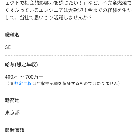
ェクトで社会的影響力を感じたい！」など、不完全燃焼で
くすぶっているエンジニアは大歓迎！今までの経験を生か
して、当社で思いきり活躍しませんか？
職種名
SE
給与(想定年収)
400万 〜 700万円
（※
想定年収
は年収提示額を保証するものではありません）
勤務地
東京都
開発言語