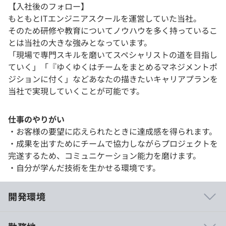
【入社後のフォロー】
もともとITエンジニアスクールを運営していた当社。
そのため研修や教育についてノウハウを多く持っているこ
とは当社の大きな強みとなっています。
「現場で専門スキルを磨いてスペシャリストの道を目指し
ていく」「『ゆくゆくはチームをまとめるマネジメントポ
ジションに付く」などあなたの描きたいキャリアプランを
当社で実現していくことが可能です。
仕事のやりがい
・お客様の要望に応えられたときに達成感を得られます。
・成果を出すためにチームで協力しながらプロジェクトを
完遂するため、コミュニケーション能力を磨けます。
・自分が学んだ技術を生かせる環境です。
開発環境