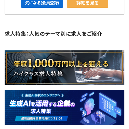
詳細を見る
気になる(会員登録)
求人特集：人気のテーマ別に求人をご紹介