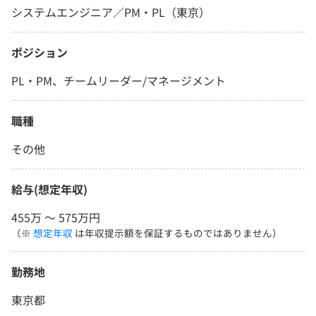
システムエンジニア／PM・PL（東京）
ポジション
PL・PM、チームリーダー/マネージメント
職種
その他
給与(想定年収)
455万 〜 575万円
（※
想定年収
は年収提示額を保証するものではありません）
勤務地
東京都