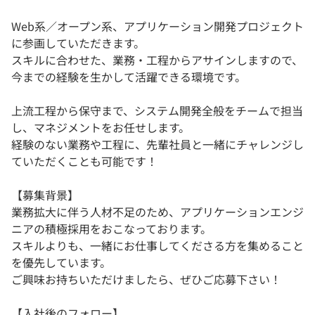
Web系／オープン系、アプリケーション開発プロジェクト
に参画していただきます。
スキルに合わせた、業務・工程からアサインしますので、
今までの経験を生かして活躍できる環境です。
上流工程から保守まで、システム開発全般をチームで担当
し、マネジメントをお任せします。
経験のない業務や工程に、先輩社員と一緒にチャレンジし
ていただくことも可能です！
【募集背景】
業務拡大に伴う人材不足のため、アプリケーションエンジ
ニアの積極採用をおこなっております。
スキルよりも、一緒にお仕事してくださる方を集めること
を優先しています。
ご興味お持ちいただけましたら、ぜひご応募下さい！
【入社後のフォロー】