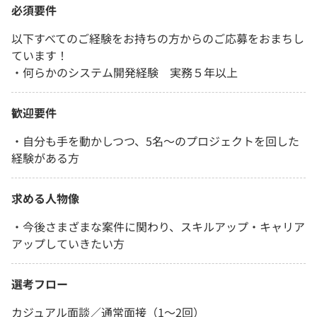
必須要件
以下すべてのご経験をお持ちの方からのご応募をおまちし
ています！
・何らかのシステム開発経験 実務５年以上
歓迎要件
・自分も手を動かしつつ、5名〜のプロジェクトを回した
経験がある方
求める人物像
・今後さまざまな案件に関わり、スキルアップ・キャリア
アップしていきたい方
選考フロー
カジュアル面談／通常面接（1～2回）