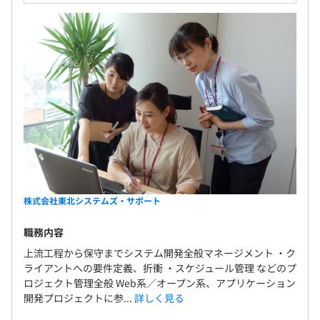
株式会社東北システムズ・サポート
職務内容
上流工程から保守までシステム開発全般マネージメント ・ク
ライアントへの要件定義、折衝 ・スケジュール管理 などのプ
ロジェクト管理全般 Web系／オープン系、アプリケーション
開発プロジェクトに参...
詳しく見る