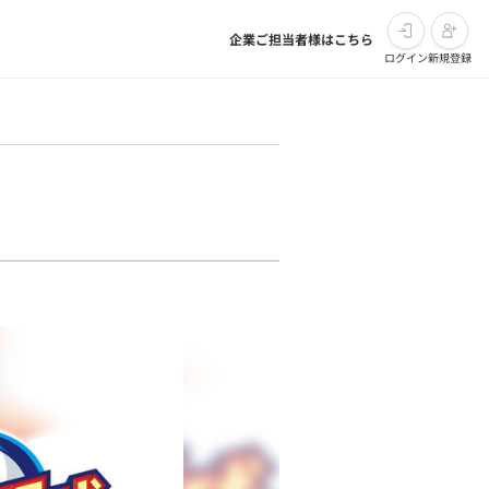
企業ご担当者様はこちら
ログイン
新規登録