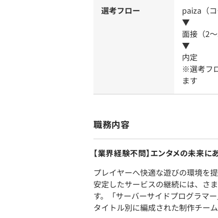
選考フロー
paiza
▼
面接（2～
▼
内定
※選考フ
ます
職務内容
【業界経験不問】エンタメの未来に
プレイヤーへ快適な遊びの環境を提
安定したサービスの継続には、さま
す。「サーバーサイドプログラマー
タイトル別に編成された制作チーム