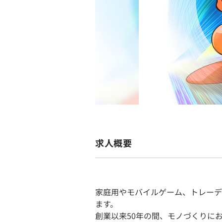
求人概要
家庭用やモバイルゲーム、トレーデ
ます。
創業以来50年の間、モノづくりに