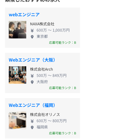
webエンジニア
NAXA株式会社
600万 〜 1,000万円
東京都
応募可能ランク：B
Webエンジニア（大阪）
株式会社Arch
500万 〜 849万円
大阪府
応募可能ランク：B
Webエンジニア（福岡）
株式会社オリノス
600万 〜 800万円
福岡県
応募可能ランク：B