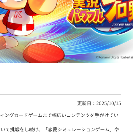
契約内容・クーポン
更新日：2025/10/15
ィングカードゲームまで幅広いコンテンツを手がけてい
おいて挑戦をし続け、「恋愛シミュレーションゲーム」や