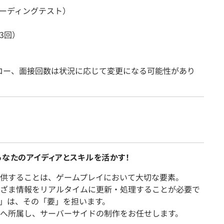
（コーディングテスト）
3回）
ロー、面接回数は状況に応じて変更になる可能性があり
あなたのアイディアとスキルを活かす！
供することは、ゲームプレイにおいて大切な要素。
ざま情報をリアルタイムに更新・処理することが必要で
」は、その「要」を担います。
へ所属し、サーバーサイドの制作をお任せします。