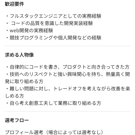
歓迎要件
・フルスタックエンジニアとしての実務経験
・ コードの品質を意識した開発実装経験
・web開発の実務経験
・競技プログラミングや個人開発などの経験
求める人物像
・自律的にコードを書き、プロダクトと向き合ってきた方
・技術へのリスペクトと強い興味関心を持ち、熱量高く開
発に取り組める方
・難しい問題に対し、トレードオフを考えながら改善を楽
しめる方
・自ら考え創意工夫して業務に取り組める方
選考フロー
プロフィール選考（場合によっては選考なし）