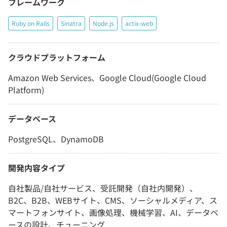
フレームワーク
Ruby on Rails
Sinatra
Node.js
actix-web
クラウドプラットフォーム
Amazon Web Services、Google Cloud(Google Cloud
Platform)
データベース
PostgreSQL、DynamoDB
開発内容タイプ
自社製品/自社サービス、受託開発（自社内開発）、
B2C、B2B、WEBサイト、CMS、ソーシャルメディア、ス
マートフォンサイト、画像処理、機械学習、AI、データベ
ースの設計、チューニング