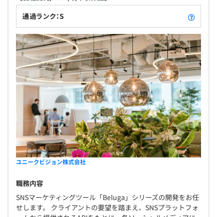
通過ランク：S
ユニークビジョン株式会社
職務内容
SNSマーケティングツール「Beluga」シリーズの開発をお任
せします。 クライアントの要望を踏まえ、SNSプラットフォ