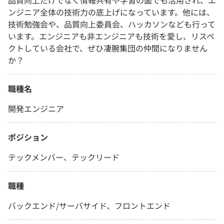
品質向上だけでなく情報共有や学習の面でも活用され、エ
ンジニア全体の技術力の底上げになっています。他には、
技術勉強会や、品質向上委員会、ハッカソンなども行って
います。エンジニアも非エンジニアも技術を愛し、リスペ
クトしている会社で、ぜひ凄腕集団の仲間になりません
か？
職種名
開発エンジニア
ポジション
テックメンバー、テックリード
職種
バックエンド/サーバサイド、フロントエンド