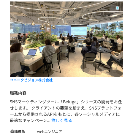
ユニークビジョン株式会社
職務内容
SNSマーケティングツール「Beluga」シリーズの開発をお任
せします。 クライアントの要望を踏まえ、SNSプラットフォ
ームから提供されるAPIをもとに、各ソーシャルメディアに
最適なキャンペーン...
詳しく見る
職種名
webエンジニア