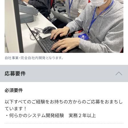
自社事業・完全自社内開発となります。
応募要件
必須要件
以下すべてのご経験をお持ちの方からのご応募をおまちし
ています！
・何らかのシステム開発経験 実務２年以上