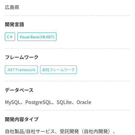
広島県
開発言語
C＃
Visual Basic(VB.NET)
フレームワーク
.NET Framework
自社フレームワーク
データベース
MySQL、PostgreSQL、SQLite、Oracle
開発内容タイプ
自社製品/自社サービス、受託開発（自社内開発）、