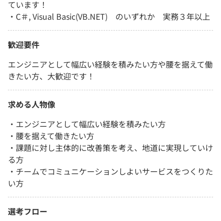
ています！
・C＃, Visual Basic(VB.NET) のいずれか 実務３年以上
歓迎要件
エンジニアとして幅広い経験を積みたい方や腰を据えて働
きたい方、大歓迎です！
求める人物像
・エンジニアとして幅広い経験を積みたい方
・腰を据えて働きたい方
・課題に対し主体的に改善策を考え、地道に実現していけ
る方
・チームでコミュニケーションしよいサービスをつくりた
い方
選考フロー