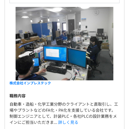
3カ月（条件などの変更はありません）
株式会社インプレステック
職務内容
自動車・造船・化学工業分野のクライアントと直取引し、工
場やプラントなどのFA化・PA化を支援している会社です。
制御エンジニアとして、計装PLC・各社PLCの設計業務をメ
インにご担当いただきま...
詳しく見る