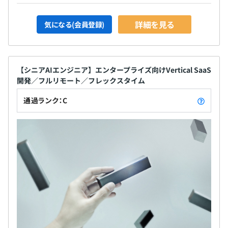
詳細を見る
気になる(会員登録)
【シニアAIエンジニア】エンタープライズ向けVertical SaaS
開発／フルリモート／フレックスタイム
通過ランク：C