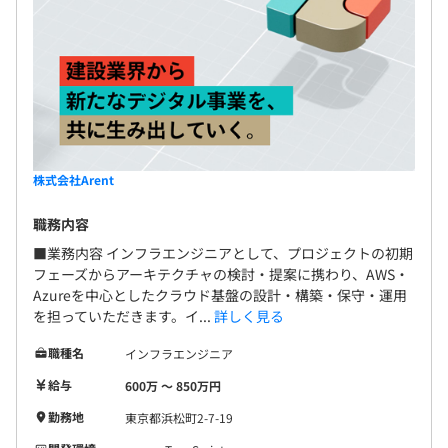
株式会社Arent
職務内容
■業務内容 インフラエンジニアとして、プロジェクトの初期
フェーズからアーキテクチャの検討・提案に携わり、AWS・
Azureを中心としたクラウド基盤の設計・構築・保守・運用
を担っていただきます。イ...
詳しく見る
職種名
インフラエンジニア
給与
600万 〜 850万円
勤務地
東京都浜松町2-7-19