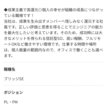
◆成果主義で高還元◎個人の幸せが組織の成長につながっ
ている職場です！
当社は、成果を生み出すメンバーへ惜しみなく還元する社
風です。正しい評価と恩恵を得ることでエンジニアの能力
を最大化したいと考えています。そのため、成功時には大
きなメリットを得られる信託型SO、高い報酬、フルリモ
ートOKなど働きやすい環境です。仕事する時間や場所
は、個人裁量の範囲内なので、オフィスで働くことも選べ
ます。
職種名
ブリッジSE
ポジション
PL・PM