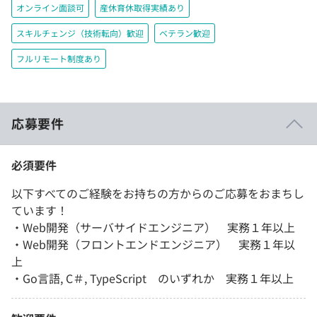
オンライン面談可
産休育休取得実績あり
スキルチェンジ（技術転向）歓迎
ベテラン歓迎
フルリモート制度あり
応募要件
必須要件
以下すべてのご経験をお持ちの方からのご応募をおまちし
ています！
・Web開発（サーバサイドエンジニア） 実務１年以上
・Web開発（フロントエンドエンジニア） 実務１年以
上
・Go言語, C＃, TypeScript のいずれか 実務１年以上