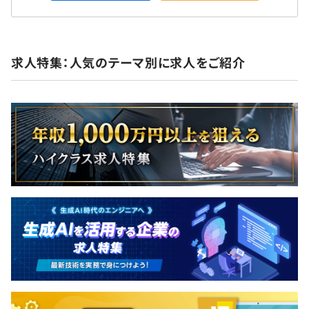
求人特集：人気のテーマ別に求人をご紹介