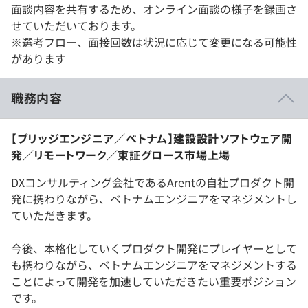
面談内容を共有するため、オンライン面談の様子を録画さ
せていただいております。
※選考フロー、面接回数は状況に応じて変更になる可能性
があります
職務内容
【ブリッジエンジニア／ベトナム】建設設計ソフトウェア開
発／リモートワーク／東証グロース市場上場
DXコンサルティング会社であるArentの自社プロダクト開
発に携わりながら、ベトナムエンジニアをマネジメントし
ていただきます。
今後、本格化していくプロダクト開発にプレイヤーとして
も携わりながら、ベトナムエンジニアをマネジメントする
ことによって開発を加速していただきたい重要ポジション
です。