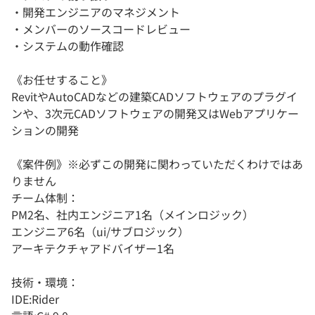
・開発エンジニアのマネジメント
・メンバーのソースコードレビュー
・システムの動作確認
《お任せすること》
RevitやAutoCADなどの建築CADソフトウェアのプラグイ
ンや、3次元CADソフトウェアの開発又はWebアプリケー
ションの開発
《案件例》※必ずこの開発に関わっていただくわけではあ
りません
チーム体制：
PM2名、社内エンジニア1名（メインロジック）
エンジニア6名（ui/サブロジック）
アーキテクチャアドバイザー1名
技術・環境：
IDE:Rider