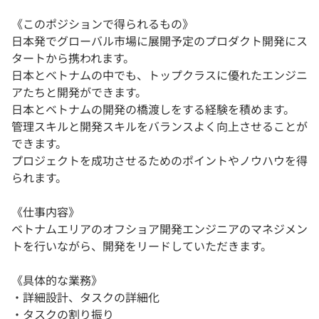
《このポジションで得られるもの》
日本発でグローバル市場に展開予定のプロダクト開発にス
タートから携われます。
日本とベトナムの中でも、トップクラスに優れたエンジニ
アたちと開発ができます。
日本とベトナムの開発の橋渡しをする経験を積めます。
管理スキルと開発スキルをバランスよく向上させることが
できます。
プロジェクトを成功させるためのポイントやノウハウを得
られます。
《仕事内容》
ベトナムエリアのオフショア開発エンジニアのマネジメン
トを行いながら、開発をリードしていただきます。
《具体的な業務》
・詳細設計、タスクの詳細化
・タスクの割り振り