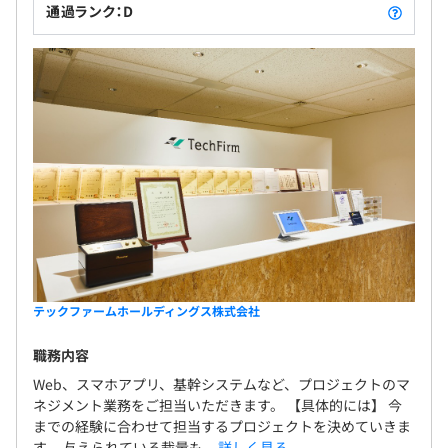
通過ランク：D
テックファームホールディングス株式会社
職務内容
Web、スマホアプリ、基幹システムなど、プロジェクトのマ
ネジメント業務をご担当いただきます。 【具体的には】 今
までの経験に合わせて担当するプロジェクトを決めていきま
す。 与えられている裁量も...
詳しく見る