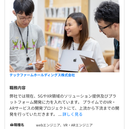
テックファームホールディングス株式会社
職務内容
弊社では現在、5GやXR領域のソリューション提供及びプラ
ットフォーム開発に力を入れています。 プライムでのVR・
ARサービスの開発プロジェクトにて、上流から下流までの開
発を行っていただきます。 ...
詳しく見る
職種名
webエンジニア、VR・ARエンジニア