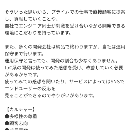
そういった思いから、プライムでの仕事で直接顧客に提案
し、貢献していくことや、
自社でエンジニア同士が刺激を受け合いながら開発できる
環境にこだわりを持っています。
また、多くの開発会社は納品で終わりますが、当社は運用
保守まで行います。
運用保守と言っても、開発の割合も少なくありません。
toC系の開発は使ってみた感想を受け、改善していく必要
があるからです。
使ってみての感想を聞いたり、サービスによってはSNSで
エンドユーザーの反応を
見ることができるのでやりがいがあります。
【カルチャー】
●多様性の尊重
●顧客志向