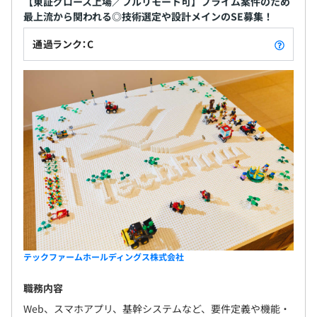
【東証グロース上場／フルリモート可】プライム案件のため
最上流から関われる◎技術選定や設計メインのSE募集！
通過ランク：C
テックファームホールディングス株式会社
職務内容
Web、スマホアプリ、基幹システムなど、要件定義や機能・