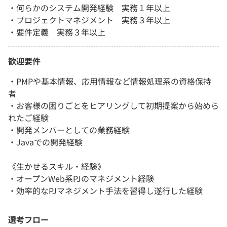
・何らかのシステム開発経験 実務１年以上
・プロジェクトマネジメント 実務３年以上
・要件定義 実務３年以上
歓迎要件
・PMPや基本情報、応用情報など情報処理系の資格保持
者
・お客様の困りごとをヒアリングして初期提案から始めら
れたご経験
・開発メンバーとしての業務経験
・Javaでの開発経験
《生かせるスキル・経験》
・オープンWeb系PJのマネジメント経験
・効率的なPJマネジメント手法を習得し遂行した経験
選考フロー