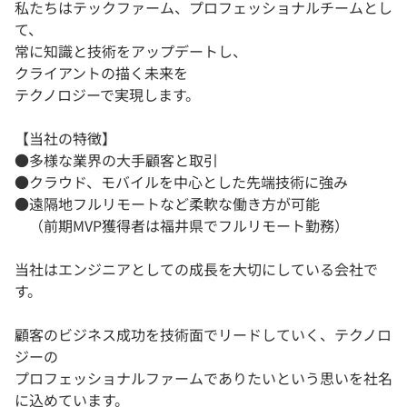
私たちはテックファーム、プロフェッショナルチームとし
て、
常に知識と技術をアップデートし、
クライアントの描く未来を
テクノロジーで実現します。
【当社の特徴】
●多様な業界の大手顧客と取引
●クラウド、モバイルを中心とした先端技術に強み
●遠隔地フルリモートなど柔軟な働き方が可能
（前期MVP獲得者は福井県でフルリモート勤務）
当社はエンジニアとしての成長を大切にしている会社で
す。
顧客のビジネス成功を技術面でリードしていく、テクノロ
ジーの
プロフェッショナルファームでありたいという思いを社名
に込めています。