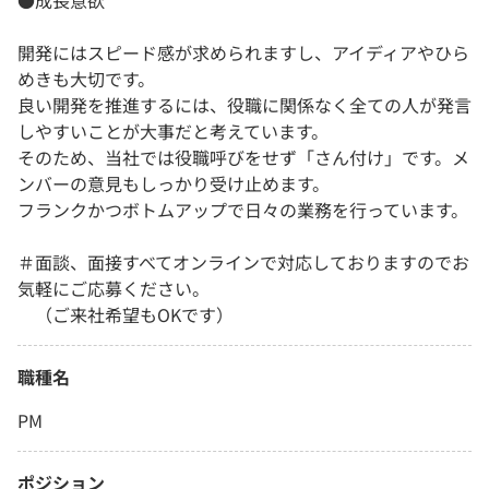
●成長意欲
開発にはスピード感が求められますし、アイディアやひら
めきも大切です。
良い開発を推進するには、役職に関係なく全ての人が発言
しやすいことが大事だと考えています。
そのため、当社では役職呼びをせず「さん付け」です。メ
ンバーの意見もしっかり受け止めます。
フランクかつボトムアップで日々の業務を行っています。
＃面談、面接すべてオンラインで対応しておりますのでお
気軽にご応募ください。
（ご来社希望もOKです）
職種名
PM
ポジション