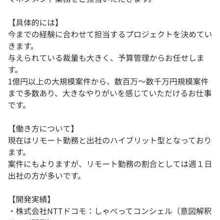
【具体的には】
今までの経験に合わせて担当するプロジェクトを決めてい
きます。
与えられている裁量も大きく、予算管理からお任せしま
す。
1億円以上の大規模案件から、数百万～数千万円規模案件
まで多数あり、大きなやりがいを感じていただけるお仕事
です。
【働き方について】
現在はリモート勤務と出社のハイブリット型となっており
ます。
案件にもよりますが、リモート勤務の割合としては週１日
出社の方が多いです。
【開発実績】
・株式会社NTTドコモ：しゃべってコンシェル（意図解釈