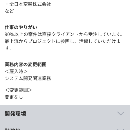
・全日本空輸株式会社
など
仕事のやりがい
90%以上の案件は直接クライアントから受注しています。
最上流からプロジェクトに参画し、活躍していただけま
す。
業務内容の変更範囲
＜雇入時＞
システム開発関連業務
＜変更範囲＞
変更なし
開発環境