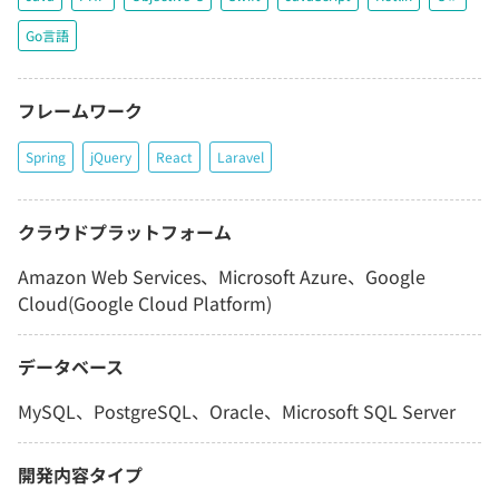
Go言語
フレームワーク
Spring
jQuery
React
Laravel
クラウドプラットフォーム
Amazon Web Services、Microsoft Azure、Google
Cloud(Google Cloud Platform)
データベース
MySQL、PostgreSQL、Oracle、Microsoft SQL Server
開発内容タイプ