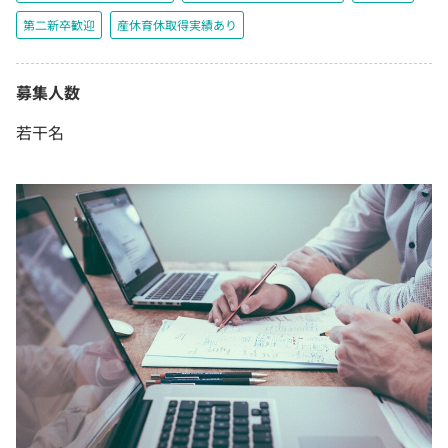
第二新卒歓迎
産休育休取得実績あり
募集人数
若干名