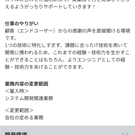
えるようがっちりサポートしていきます！
仕事のやりがい
顧客（エンドユーザー）からの感謝の声を直接聞ける環境
です。
1つの技術に特化しすぎず、課題に合ったIT技術を用いて
開発に携われるため、これまでの経験・技術力を生かすこ
とができることはもちろん、よりエンジニアとしての経
験・技術力をあげることができます。
業務内容の変更範囲
＜雇入時＞
システム開発関連業務
＜変更範囲＞
会社の定める業務
開発環境