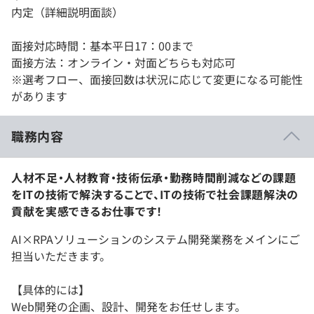
内定（詳細説明面談）
面接対応時間：基本平日17：00まで
面接方法：オンライン・対面どちらも対応可
※選考フロー、面接回数は状況に応じて変更になる可能性
があります
職務内容
人材不足・人材教育・技術伝承・勤務時間削減などの課題
をITの技術で解決することで、ITの技術で社会課題解決の
貢献を実感できるお仕事です！
AI×RPAソリューションのシステム開発業務をメインにご
担当いただきます。
【具体的には】
Web開発の企画、設計、開発をお任せします。