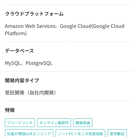
クラウドプラットフォーム
Amazon Web Services、Google Cloud(Google Cloud
Platform)
データベース
MySQL、PostgreSQL
開発内容タイプ
受託開発（自社内開発）
特徴
フリードリンク
オンライン面談可
服装自由
社長が現役or元エンジニア
ノートPC＋モニタ別途支給
若手歓迎