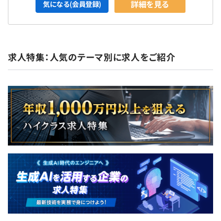
詳細を見る
気になる(会員登録)
求人特集：人気のテーマ別に求人をご紹介