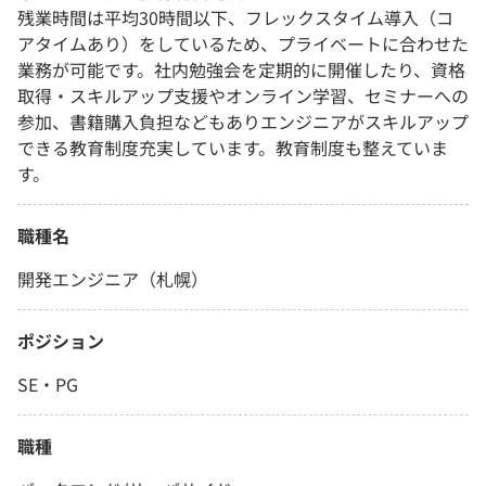
残業時間は平均30時間以下、フレックスタイム導入（コ
アタイムあり）をしているため、プライベートに合わせた
業務が可能です。社内勉強会を定期的に開催したり、資格
取得・スキルアップ支援やオンライン学習、セミナーへの
参加、書籍購入負担などもありエンジニアがスキルアップ
できる教育制度充実しています。教育制度も整えていま
す。
職種名
開発エンジニア（札幌）
ポジション
SE・PG
職種