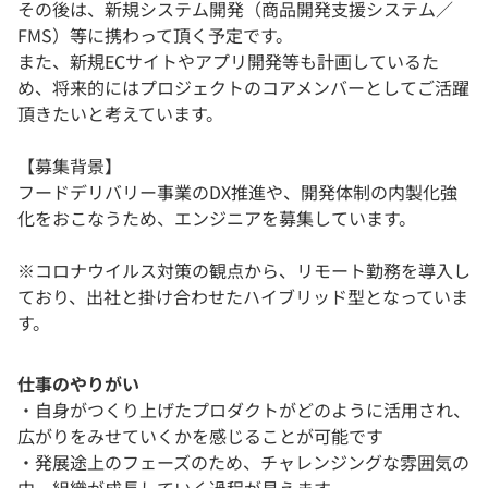
その後は、新規システム開発（商品開発支援システム／
FMS）等に携わって頂く予定です。
また、新規ECサイトやアプリ開発等も計画しているた
め、将来的にはプロジェクトのコアメンバーとしてご活躍
頂きたいと考えています。
【募集背景】
フードデリバリー事業のDX推進や、開発体制の内製化強
化をおこなうため、エンジニアを募集しています。
※コロナウイルス対策の観点から、リモート勤務を導入し
ており、出社と掛け合わせたハイブリッド型となっていま
す。
仕事のやりがい
・自身がつくり上げたプロダクトがどのように活用され、
広がりをみせていくかを感じることが可能です
・発展途上のフェーズのため、チャレンジングな雰囲気の