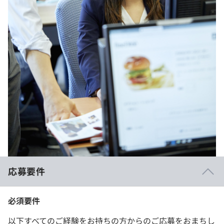
応募要件
必須要件
以下すべてのご経験をお持ちの方からのご応募をおまちし