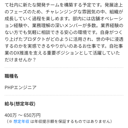
て社内に新たな開発チームを構築する予定です。発展途上
のフェーズのため、チャレンジングな雰囲気の中、組織が
成長していく過程を楽しめます。部内には店舗オペレーシ
ョン経験や、業務理解の深いメンバーが多数。業界経験の
ない方でも気軽に相談できる安心の環境です。自身がつく
り上げたプロダクトがどのように活用され、世の中に浸透
するのかを実感できるやりがいのあるお仕事です。自社事
業のDX推進を支える重要ポジションとして活躍していた
だけませんか？
職種名
PHPエンジニア
給与(想定年収)
400万 〜 650万円
（※
想定年収
は年収提示額を保証するものではありません）