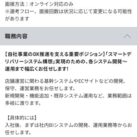
面接方法：オンライン対応のみ
※選考フロー、面接回数は状況に応じて変更になる可能性
があります
職務内容
【自社事業のDX推進を支える重要ポジション】「スマートデ
リバリーシステム構想」実現のための、各システム開発～
運用まで幅広くお任せします！
店舗運営に関わる基幹システムやECサイトなどの開発、
保守、運営業務をお任せします。
新規開発・機能追加・既存システム運用など、業務範囲は
多岐に渡ります。
【具体的には】
入社後、まずは社内BIシステムの開発、運用業務等からお
任せします。