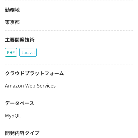
勤務地
東京都
主要開発技術
PHP
Laravel
クラウドプラットフォーム
Amazon Web Services
データベース
MySQL
開発内容タイプ