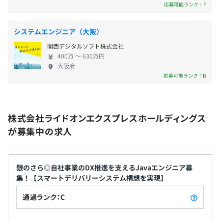
として活躍していただけませんか？
応募可能ランク：F
システムエンジニア（大阪）
関西デジタルソフト株式会社
400万 〜 630万円
大阪府
応募可能ランク：B
株式会社ライドオンエクスプレスホールディングス
が募集中の求人
銀のさら◎自社事業のDX推進を支えるJavaエンジニア募
集！【スマートデリバリーシステム構想を実現】
通過ランク：C