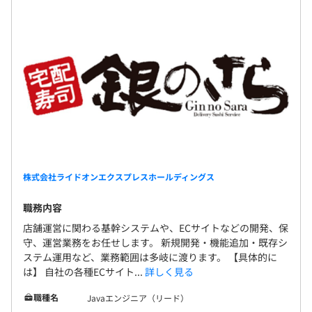
株式会社ライドオンエクスプレスホールディングス
職務内容
店舗運営に関わる基幹システムや、ECサイトなどの開発、保
守、運営業務をお任せします。 新規開発・機能追加・既存シ
ステム運用など、業務範囲は多岐に渡ります。 【具体的に
は】 自社の各種ECサイト...
詳しく見る
職種名
Javaエンジニア（リード）