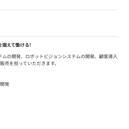
を据えて働ける！
ステムの開発、ロボットビジョンシステムの開発、顧客導入
販売を担っていただきます。
開発