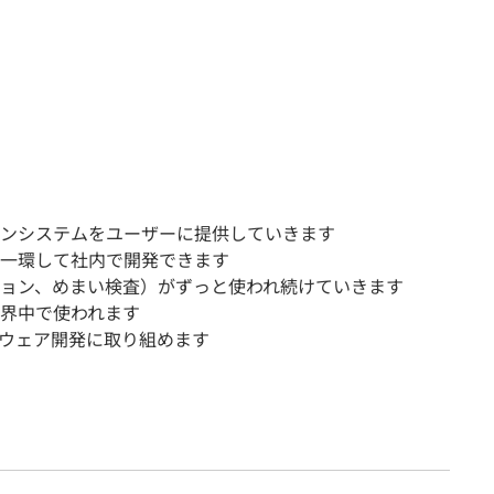
ンシステムをユーザーに提供していきます
一環して社内で開発できます
ョン、めまい検査）がずっと使われ続けていきます
界中で使われます
ウェア開発に取り組めます