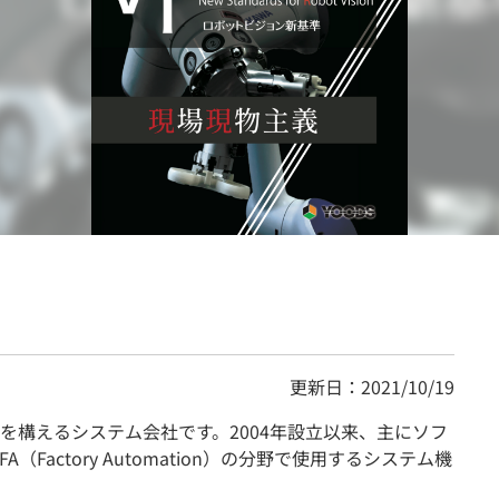
契約内容・クーポン
更新日：2021/10/19
を構えるシステム会社です。2004年設立以来、主にソフ
Factory Automation）の分野で使用するシステム機