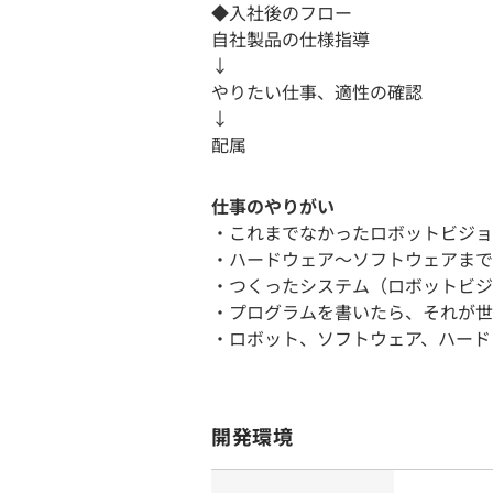
◆入社後のフロー
自社製品の仕様指導
↓
やりたい仕事、適性の確認
↓
配属
仕事のやりがい
・これまでなかったロボットビジョ
・ハードウェア〜ソフトウェアまで
・つくったシステム（ロボットビジ
・プログラムを書いたら、それが世
・ロボット、ソフトウェア、ハード
開発環境