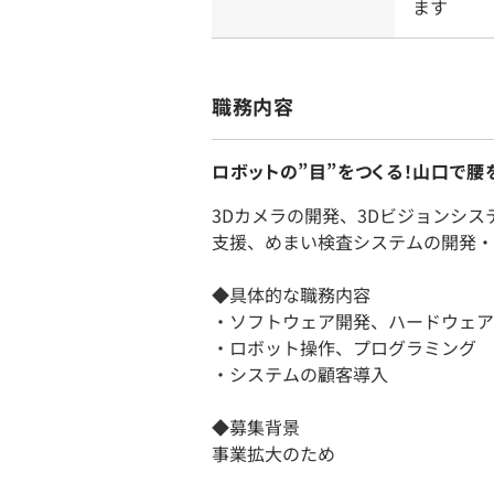
ます
職務内容
ロボットの”目”をつくる！山口で腰
3Dカメラの開発、3Dビジョンシ
支援、めまい検査システムの開発・
◆具体的な職務内容
・ソフトウェア開発、ハードウェア
・ロボット操作、プログラミング
・システムの顧客導入
◆募集背景
事業拡大のため