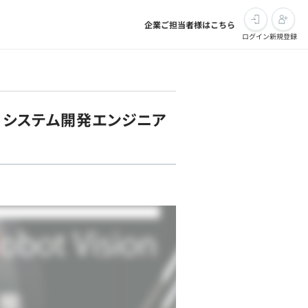
企業ご担当者様はこちら
ログイン
新規登録
力！システム開発エンジニア