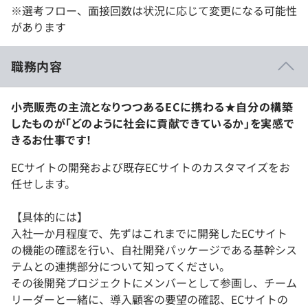
※選考フロー、面接回数は状況に応じて変更になる可能性
があります
職務内容
小売販売の主流となりつつあるECに携わる★自分の構築
したものが「どのように社会に貢献できているか」を実感で
きるお仕事です！
ECサイトの開発および既存ECサイトのカスタマイズをお
任せします。
【具体的には】
入社一か月程度で、先ずはこれまでに開発したECサイト
の機能の確認を行い、自社開発パッケージである基幹シス
テムとの連携部分について知ってください。
その後開発プロジェクトにメンバーとして参画し、チーム
リーダーと一緒に、導入顧客の要望の確認、ECサイトの