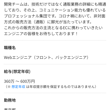
開発チームは、技術だけではなく通販業務の詳細にも精通
しており、その上、コミュニケーション能力も優れている
プロフェッショナル集団です。コロナ禍において、非対面
方式の販売方法（通販）に脚光が当たっています。
これからの販売方法の主流となるECに携わっていきたい
エンジニアの皆様をお待ちしております！
職種名
Webエンジニア（フロント、バックエンジニア）
給与(想定年収)
360万 〜 600万円
（※
想定年収
は年収提示額を保証するものではありません）
勤務地
東京都