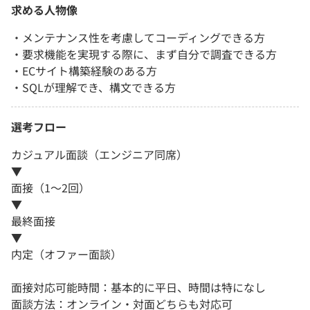
求める人物像
・メンテナンス性を考慮してコーディングできる方
・要求機能を実現する際に、まず自分で調査できる方
・ECサイト構築経験のある方
・SQLが理解でき、構文できる方
選考フロー
カジュアル面談（エンジニア同席）
▼
面接（1〜2回）
▼
最終面接
▼
内定（オファー面談）
面接対応可能時間：基本的に平日、時間は特になし
面談方法：オンライン・対面どちらも対応可