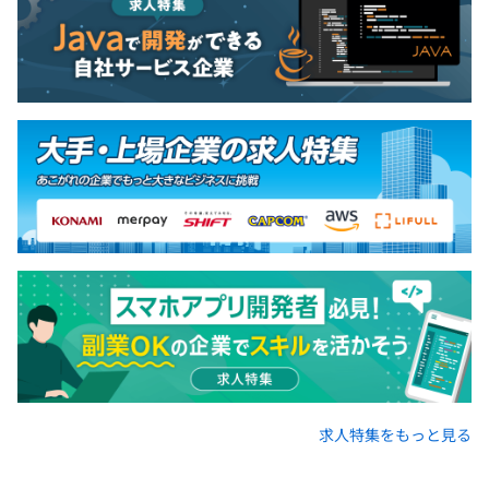
求人特集をもっと見る