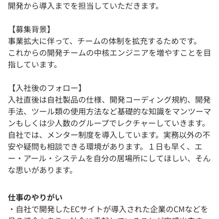
開発から導入までを担当していただきます。
【募集背景】
事業拡大に伴って、チームの体制を拡充するためです。
これからの開発チームの中核エンジニアを増やすことを目
指しています。
【入社後のフォロー】
入社直後は自社製品の仕様、開発コーディング規約、開発
手法、ツール類の使用方法など基礎的な知識をマンツーマ
ンもしくは少人数のグループでレクチャーしていきます。
自社では、メンター制度を導入しています。実務以外の不
安や疑問も相談できる環境があります。１日も早く、エ
ー・アール・システムを自分の居場所にしてほしい、そん
な思いがあります。
仕事のやりがい
・自社で開発したECサイトが導入された企業のCMなどを