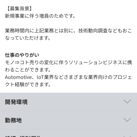
【募集背景】
新規事業に伴う増員のためです。
業務時間内に上記業務とは別に、技術動向調査などもおこ
なっていただけます。
仕事のやりがい
モノ⇒コト売りの変化に伴うソリューションビジネスに携
わることができます。
Automotive、IoT業界などさまざまな業界向けのプロジェ
クト経験ができます。
開発環境
勤務地
今後は、企画から携われたり、サービス改善に向けた問題