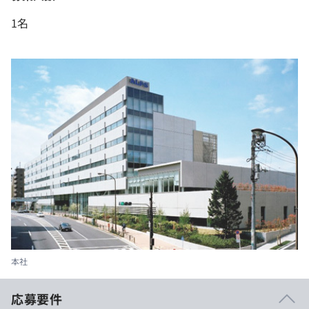
1名
本社
応募要件