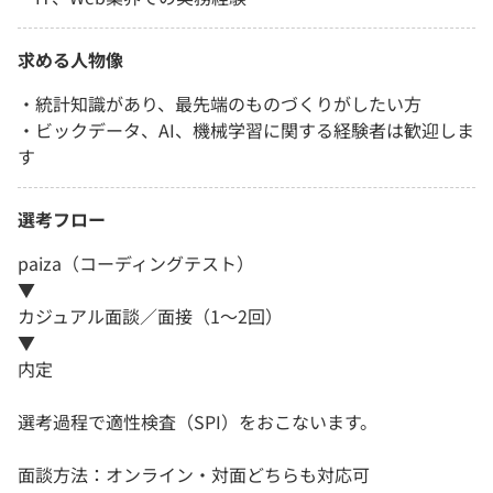
求める人物像
・統計知識があり、最先端のものづくりがしたい方
・ビックデータ、AI、機械学習に関する経験者は歓迎しま
す
選考フロー
paiza（コーディングテスト）
▼
カジュアル面談／面接（1～2回）
▼
内定
選考過程で適性検査（SPI）をおこないます。
面談方法：オンライン・対面どちらも対応可