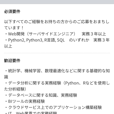
必須要件
以下すべてのご経験をお持ちの方からのご応募をおまちし
ています！
・Web開発（サーバサイドエンジニア） 実務３年以上
・Python2, Python3, R言語, SQL のいずれか 実務３年
以上
歓迎要件
・統計学、機械学習、数理最適化などに関する基礎的な知
識
・データ分析に関する実務経験（Python、Rなどを使用し
た分析経験）
・データベースに関する知識、実務経験
・BIツールの実務経験
・クラウドサービス上でのアプリケーション構築経験
・IT、Web業界での実務経験