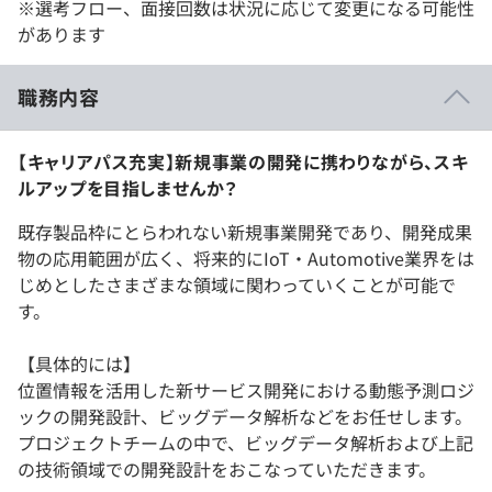
※選考フロー、面接回数は状況に応じて変更になる可能性
があります
職務内容
【キャリアパス充実】新規事業の開発に携わりながら、スキ
ルアップを目指しませんか？
既存製品枠にとらわれない新規事業開発であり、開発成果
物の応用範囲が広く、将来的にIoT・Automotive業界をは
じめとしたさまざまな領域に関わっていくことが可能で
す。
【具体的には】
位置情報を活用した新サービス開発における動態予測ロジ
ックの開発設計、ビッグデータ解析などをお任せします。
プロジェクトチームの中で、ビッグデータ解析および上記
の技術領域での開発設計をおこなっていただきます。