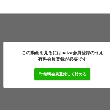
この動画を見るにはpaiza会員登録のうえ
有料会員登録が必要です
無料会員登録して始める