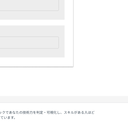
ェックであなたの技術力を判定・可視化し、スキルがある人ほど
しています。