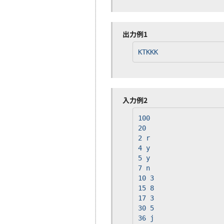
出力例1
KTKKK
入力例2
100
20
2 r
4 y
5 y
7 n
10 3
15 8
17 3
30 5
36 j