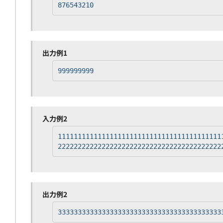
876543210
出力例1
999999999
入力例2
11111111111111111111111111111111111111111
22222222222222222222222222222222222222222
出力例2
33333333333333333333333333333333333333333