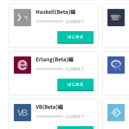
Haskell(Beta)編
0/20問完了
はじめる
Erlang(Beta)編
0/20問完了
はじめる
VB(Beta)編
0/20問完了