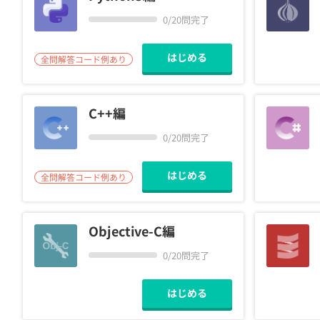
0/20問完了
契約
はじめる
全問解答コード例あり
C++編
0/20問完了
はじめる
全問解答コード例あり
Objective-C編
0/20問完了
はじめる