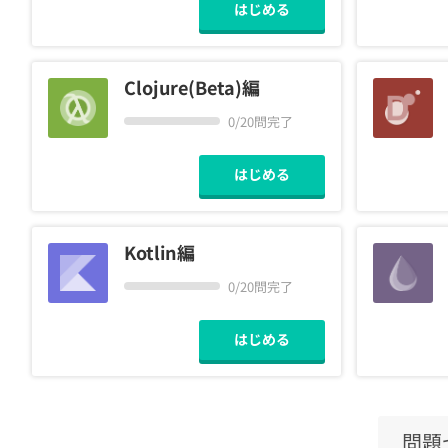
はじめる
Clojure(Beta)編
0/20問完了
はじめる
Kotlin編
0/20問完了
はじめる
問題