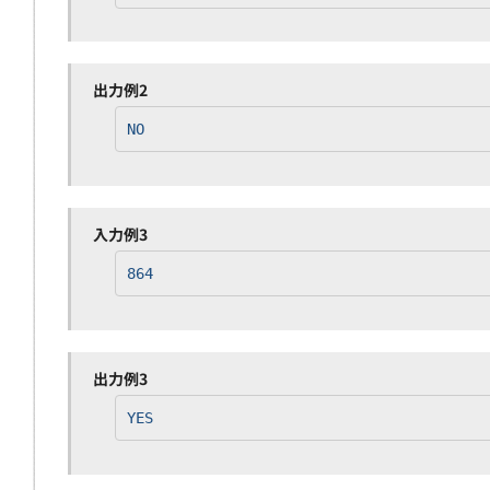
出力例2
NO
入力例3
864
出力例3
YES