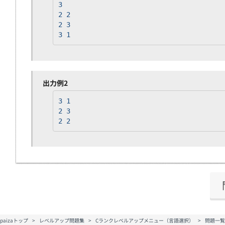
3
2 2
2 3
3 1
出力例2
3 1
2 3
2 2
paizaトップ
レベルアップ問題集
Cランクレベルアップメニュー（言語選択）
問題一覧 