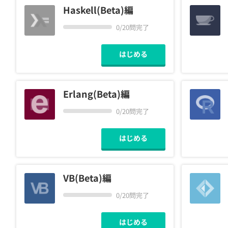
Haskell(Beta)編
0/20問完了
はじめる
Erlang(Beta)編
0/20問完了
はじめる
VB(Beta)編
0/20問完了
はじめる