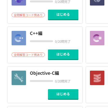
0/20問完了
契約
はじめる
全問解答コード例あり
C++編
0/20問完了
はじめる
全問解答コード例あり
Objective-C編
0/20問完了
はじめる