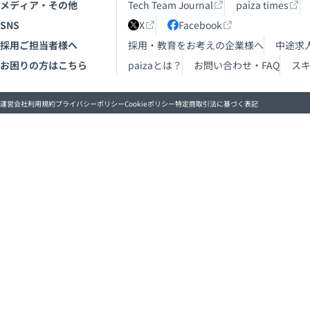
メディア・その他
Tech Team Journal
paiza times
SNS
X
Facebook
採用ご担当者様へ
採用・教育をお考えの企業様へ
中途求
お困りの方はこちら
paizaとは？
お問い合わせ・FAQ
ス
運営会社
利用規約
プライバシーポリシー
Cookieポリシー
特定商取引法に基づく表記