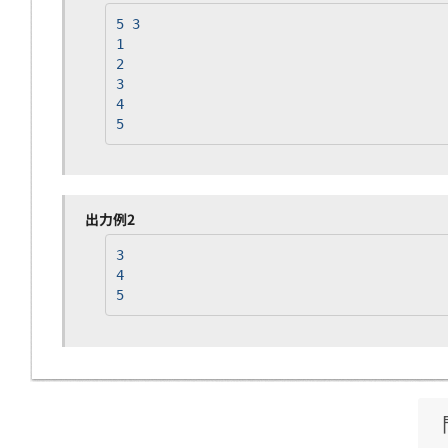
5 3
1
2
3
4
5
出力例2
3
4
5