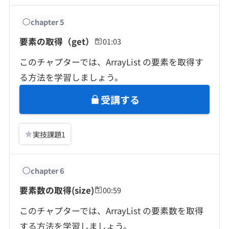
chapter
5
要素の取得（get）
01:03
このチャプターでは、ArrayList の要素を取得す
る方法を学習しましょう。
受講する
実技課題
1
chapter
6
要素数の取得(size)
00:59
このチャプターでは、ArrayList の要素数を取得
する方法を学習しましょう。