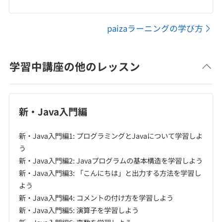
paizaラーニングの学び方
学習中講座の他のレッスン
新・Java入門編
新・Java入門編1: プログラミングとJavaについて学習しよ
う
新・Java入門編2: Javaプログラムの基本構造を学習しよう
新・Java入門編3: 「こんにちは」と出力する方法を学習し
よう
新・Java入門編4: コメントの付け方を学習しよう
新・Java入門編5: 演算子を学習しよう