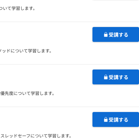
について学習します。
受講する
メソッドについて学習します。
受講する
と優先度について学習します。
受講する
るスレッドセーフについて学習します。