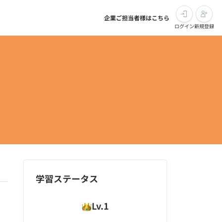
企業ご担当者様はこちら
ログイン
新規登録
学習ステータス
Lv.
1