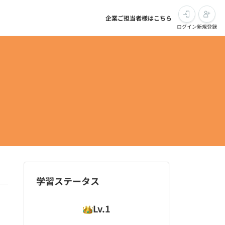
企業ご担当者様はこちら
ログイン
新規登録
学習ステータス
Lv.
1