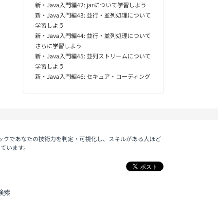
新・Java入門編42: jarについて学習しよう
新・Java入門編43: 並行・並列処理について
学習しよう
新・Java入門編44: 並行・並列処理について
さらに学習しよう
新・Java入門編45: 並列ストリームについて
学習しよう
新・Java入門編46: セキュア・コーディング
ェックであなたの技術力を判定・可視化し、スキルがある人ほど
しています。
検索