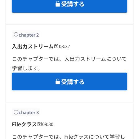
契約内容・クーポン
受講する
chapter
2
入出力ストリーム
03:37
このチャプターでは、入出力ストリームについて
学習します。
受講する
chapter
3
Fileクラス
09:30
このチャプターでは、Fileクラスについて学習し