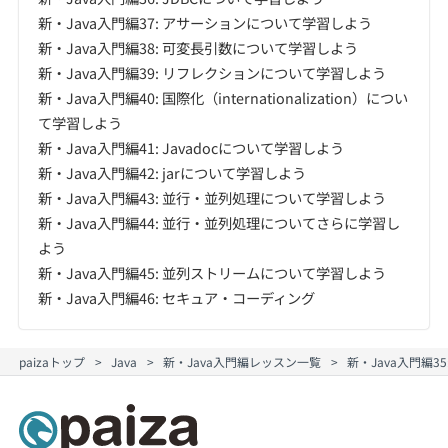
新・Java入門編37: アサーションについて学習しよう
新・Java入門編38: 可変長引数について学習しよう
新・Java入門編39: リフレクションについて学習しよう
新・Java入門編40: 国際化（internationalization）につい
て学習しよう
新・Java入門編41: Javadocについて学習しよう
新・Java入門編42: jarについて学習しよう
新・Java入門編43: 並行・並列処理について学習しよう
新・Java入門編44: 並行・並列処理についてさらに学習し
よう
新・Java入門編45: 並列ストリームについて学習しよう
新・Java入門編46: セキュア・コーディング
paizaトップ
Java
新・Java入門編レッスン一覧
新・Java入門編