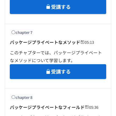
受講する
chapter
7
パッケージプライベートなメソッド
05:13
このチャプターでは、パッケージプライベート
なメソッドについて学習します。
受講する
chapter
8
パッケージプライベートなフィールド
05:36