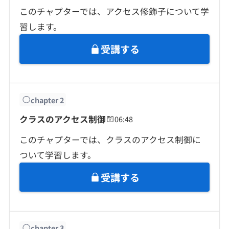
契約内容・クーポン
このチャプターでは、アクセス修飾子について学
習します。
受講する
chapter
2
クラスのアクセス制御
06:48
このチャプターでは、クラスのアクセス制御に
ついて学習します。
受講する
chapter
3