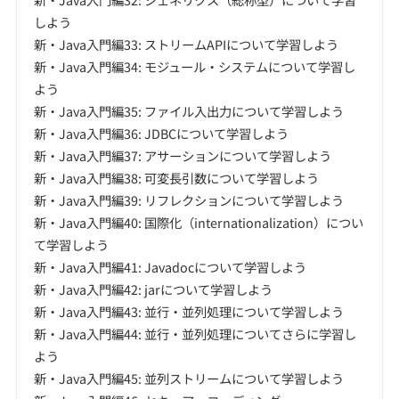
しよう
新・Java入門編33: ストリームAPIについて学習しよう
新・Java入門編34: モジュール・システムについて学習し
よう
新・Java入門編35: ファイル入出力について学習しよう
新・Java入門編36: JDBCについて学習しよう
新・Java入門編37: アサーションについて学習しよう
新・Java入門編38: 可変長引数について学習しよう
新・Java入門編39: リフレクションについて学習しよう
新・Java入門編40: 国際化（internationalization）につい
て学習しよう
新・Java入門編41: Javadocについて学習しよう
新・Java入門編42: jarについて学習しよう
新・Java入門編43: 並行・並列処理について学習しよう
新・Java入門編44: 並行・並列処理についてさらに学習し
よう
新・Java入門編45: 並列ストリームについて学習しよう