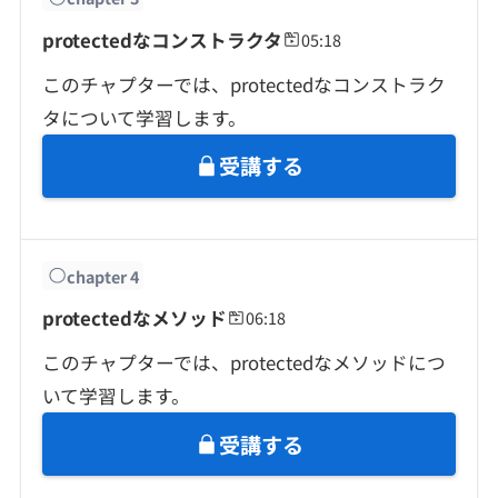
protectedなコンストラクタ
05:18
このチャプターでは、protectedなコンストラク
タについて学習します。
受講する
chapter
4
protectedなメソッド
06:18
このチャプターでは、protectedなメソッドにつ
いて学習します。
受講する