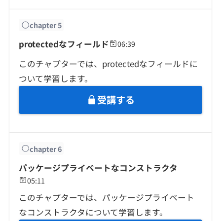
chapter
5
protectedなフィールド
06:39
このチャプターでは、protectedなフィールドに
ついて学習します。
受講する
chapter
6
パッケージプライベートなコンストラクタ
05:11
このチャプターでは、パッケージプライベート
なコンストラクタについて学習します。