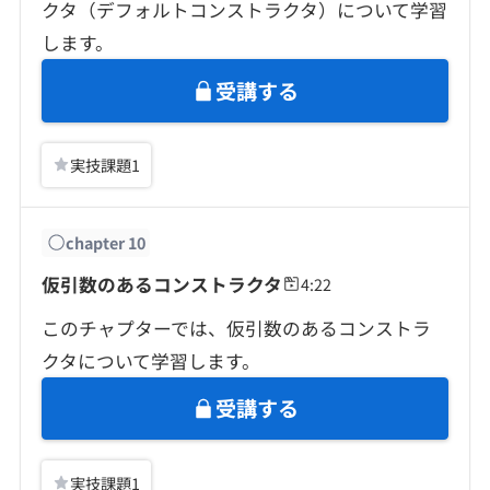
クタ（デフォルトコンストラクタ）について学習
します。
受講する
実技課題
1
chapter
10
仮引数のあるコンストラクタ
4:22
このチャプターでは、仮引数のあるコンストラ
クタについて学習します。
受講する
実技課題
1