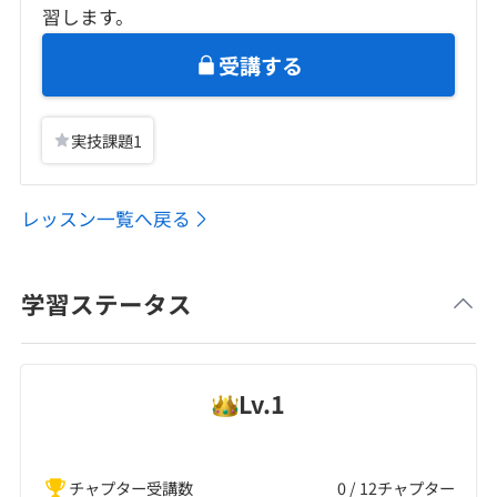
習します。
受講する
実技課題
1
レッスン一覧へ戻る
学習ステータス
Lv.
1
チャプター受講数
0 / 12チャプター