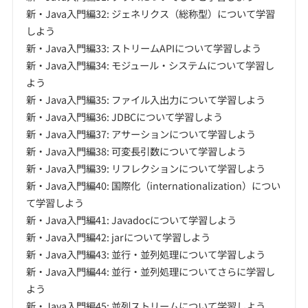
新・Java入門編32: ジェネリクス（総称型）について学習
しよう
新・Java入門編33: ストリームAPIについて学習しよう
新・Java入門編34: モジュール・システムについて学習し
よう
新・Java入門編35: ファイル入出力について学習しよう
新・Java入門編36: JDBCについて学習しよう
新・Java入門編37: アサーションについて学習しよう
新・Java入門編38: 可変長引数について学習しよう
新・Java入門編39: リフレクションについて学習しよう
新・Java入門編40: 国際化（internationalization）につい
て学習しよう
新・Java入門編41: Javadocについて学習しよう
新・Java入門編42: jarについて学習しよう
新・Java入門編43: 並行・並列処理について学習しよう
新・Java入門編44: 並行・並列処理についてさらに学習し
よう
新・Java入門編45: 並列ストリームについて学習しよう