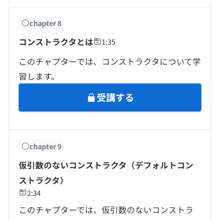
chapter
8
コンストラクタとは
1:35
このチャプターでは、コンストラクタについて学
習します。
受講する
chapter
9
仮引数のないコンストラクタ（デフォルトコン
ストラクタ）
2:34
このチャプターでは、仮引数のないコンストラ