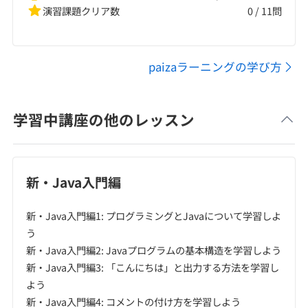
演習課題クリア数
0
/
11
問
paizaラーニングの学び方
学習中講座の他のレッスン
新・Java入門編
新・Java入門編1: プログラミングとJavaについて学習しよ
う
新・Java入門編2: Javaプログラムの基本構造を学習しよう
新・Java入門編3: 「こんにちは」と出力する方法を学習し
よう
新・Java入門編4: コメントの付け方を学習しよう