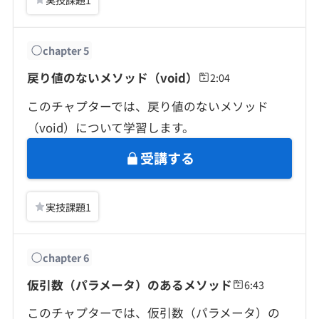
chapter
5
戻り値のないメソッド（void）
2:04
このチャプターでは、戻り値のないメソッド
（void）について学習します。
受講する
実技課題
1
chapter
6
仮引数（パラメータ）のあるメソッド
6:43
このチャプターでは、仮引数（パラメータ）の