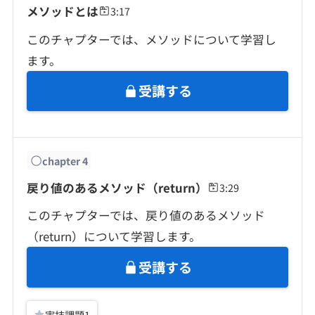
メソッドとは
3:17
このチャプターでは、メソッドについて学習し
ます。
受講する
chapter
4
戻り値のあるメソッド（return）
3:29
このチャプターでは、戻り値のあるメソッド
（return）について学習します。
受講する
実技課題
1