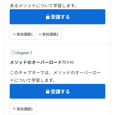
あるメソッドについて学習します。
受講する
実技課題
1
実技課題
2
chapter
7
メソッドのオーバーロード
4:40
このチャプターでは、メソッドのオーバーロー
ドについて学習します。
受講する
実技課題
1