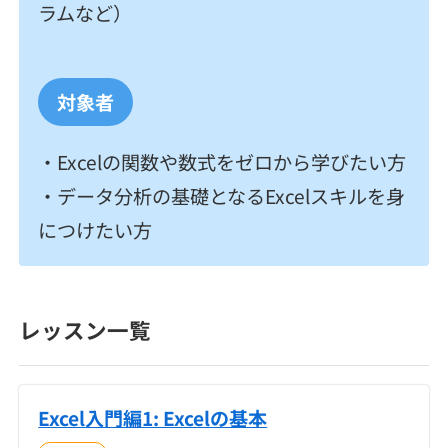
ラムなど）
対象者
・Excelの関数や数式をゼロから学びたい方
・データ分析の基礎となるExcelスキルを身
につけたい方
レッスン一覧
Excel入門編1: Excelの基本