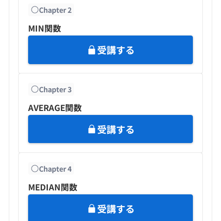
Chapter
2
MIN関数
受講する
Chapter
3
AVERAGE関数
受講する
Chapter
4
MEDIAN関数
受講する