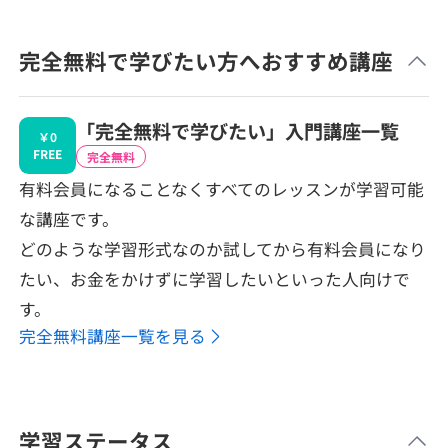
完全無料で学びたい方へおすすめ講座
「完全無料で学びたい」入門講座一覧
￥0
FREE
完全無料
有料会員になることなくすべてのレッスンが学習可能
な講座です。
どのような学習形式なのか試してから有料会員になり
たい、お金をかけずに学習したいといった人向けで
す。
完全無料講座一覧を見る
学習ステータス