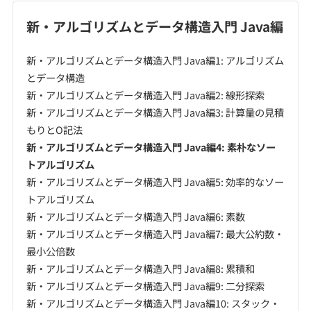
新・アルゴリズムとデータ構造入門 Java編
新・アルゴリズムとデータ構造入門 Java編1: アルゴリズム
とデータ構造
新・アルゴリズムとデータ構造入門 Java編2: 線形探索
新・アルゴリズムとデータ構造入門 Java編3: 計算量の見積
もりとO記法
新・アルゴリズムとデータ構造入門 Java編4: 素朴なソー
トアルゴリズム
新・アルゴリズムとデータ構造入門 Java編5: 効率的なソー
トアルゴリズム
新・アルゴリズムとデータ構造入門 Java編6: 素数
新・アルゴリズムとデータ構造入門 Java編7: 最大公約数・
最小公倍数
新・アルゴリズムとデータ構造入門 Java編8: 累積和
新・アルゴリズムとデータ構造入門 Java編9: 二分探索
新・アルゴリズムとデータ構造入門 Java編10: スタック・