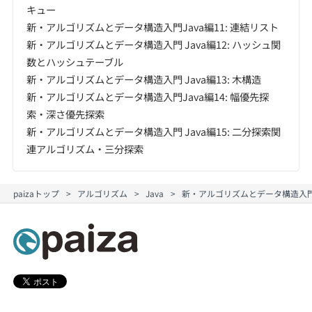
キュー
新・アルゴリズムとデータ構造入門Java編11: 連結リスト
新・アルゴリズムとデータ構造入門 Java編12: ハッシュ関
数とハッシュテーブル
新・アルゴリズムとデータ構造入門 Java編13: 木構造
新・アルゴリズムとデータ構造入門Java編14: 幅優先探
索・深さ優先探索
新・アルゴリズムとデータ構造入門 Java編15: 二分探索関
連アルゴリズム・三分探索
paizaトップ
アルゴリズム
Java
新・アルゴリズムとデータ構造入門 