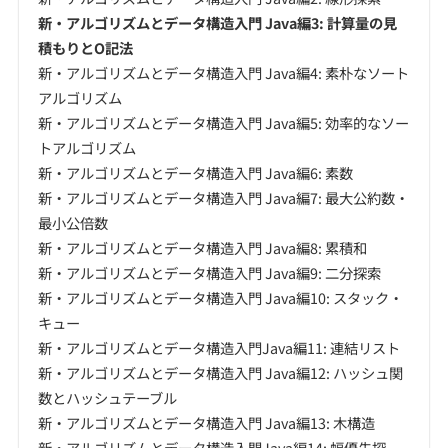
新・アルゴリズムとデータ構造入門 Java編3: 計算量の見
積もりとO記法
新・アルゴリズムとデータ構造入門 Java編4: 素朴なソート
アルゴリズム
新・アルゴリズムとデータ構造入門 Java編5: 効率的なソー
トアルゴリズム
新・アルゴリズムとデータ構造入門 Java編6: 素数
新・アルゴリズムとデータ構造入門 Java編7: 最大公約数・
最小公倍数
新・アルゴリズムとデータ構造入門 Java編8: 累積和
新・アルゴリズムとデータ構造入門 Java編9: 二分探索
新・アルゴリズムとデータ構造入門 Java編10: スタック・
キュー
新・アルゴリズムとデータ構造入門Java編11: 連結リスト
新・アルゴリズムとデータ構造入門 Java編12: ハッシュ関
数とハッシュテーブル
新・アルゴリズムとデータ構造入門 Java編13: 木構造
新・アルゴリズムとデータ構造入門Java編14: 幅優先探