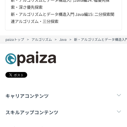
索・深さ優先探索
新・アルゴリズムとデータ構造入門 Java編15: 二分探索関
連アルゴリズム・三分探索
paizaトップ
アルゴリズム
Java
新・アルゴリズムとデータ構造入門 
キャリアコンテンツ
転職・キャリア
未経験転職
新卒就
スキルアップコンテンツ