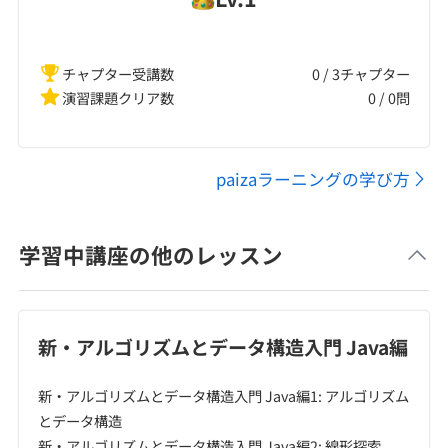
チャプター受講数
0 / 3チャプター
演習課題クリア数
0
/
0
問
paizaラーニングの学び方
学習中講座の他のレッスン
新・アルゴリズムとデータ構造入門 Java編
新・アルゴリズムとデータ構造入門 Java編1: アルゴリズム
とデータ構造
新・アルゴリズムとデータ構造入門 Java編2: 線形探索