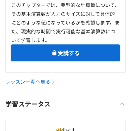
このチャプターでは、典型的な計算量について、
その基本演算数が入力のサイズに対して具体的
にどのような値になっているかを確認します。ま
た、現実的な時間で実行可能な基本演算数につ
いて学習します。
受講する
レッスン一覧へ戻る
学習ステータス
Lv.
1