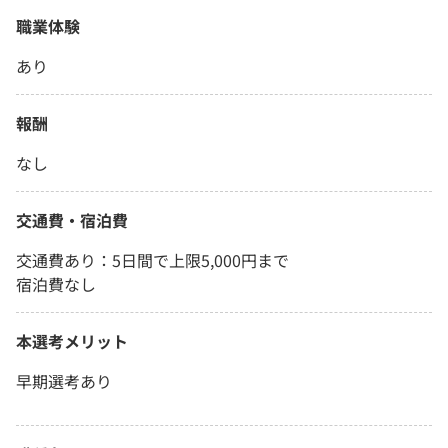
職業体験
あり
報酬
なし
交通費・宿泊費
交通費あり：5日間で上限5,000円まで
宿泊費なし
本選考メリット
早期選考あり