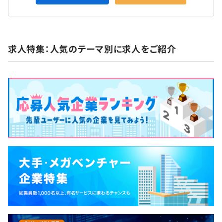
求人特集：人気のテーマ別に求人をご紹介