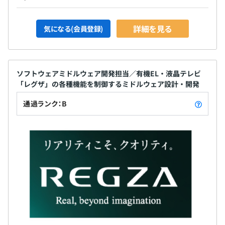
詳細を見る
気になる(会員登録)
ソフトウェアミドルウェア開発担当／有機EL・液晶テレビ
「レグザ」の各種機能を制御するミドルウェア設計・開発
通過ランク：B