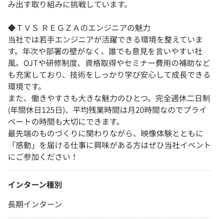
み出す取り組みに挑戦しています。
◆ＴＶＳ ＲＥＧＺＡのエンジニアの魅力
当社では若手エンジニアが活躍できる環境を整えていま
す。年次や部署の壁がなく、誰でも意見を言いやすい社
風。OJTや研修制度、資格取得やセミナー費用の補助など
も充実しており、技術をしっかり学び安心して成長できる
環境です。
また、働きやすさも大きな魅力のひとつ。完全週休二日制
(年間休日125日)、平均残業時間は月20時間なのでプライ
ベートの時間も大切にできます。
最先端のものづくりに関わりながら、映像体験とともに
「感動」を届ける仕事に興味がある方はぜひ当社イベント
にご参加ください！
インターン種別
長期インターン