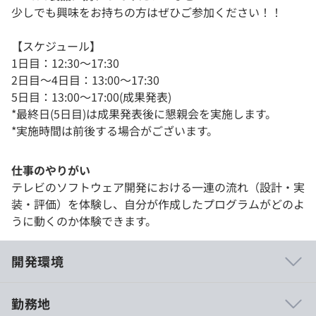
少しでも興味をお持ちの方はぜひご参加ください！！
【スケジュール】
1日目：12:30～17:30
2日目～4日目：13:00～17:30
5日目：13:00～17:00(成果発表)
*最終日(5日目)は成果発表後に懇親会を実施します。
*実施時間は前後する場合がございます。
仕事のやりがい
テレビのソフトウェア開発における一連の流れ（設計・実
装・評価）を体験し、自分が作成したプログラムがどのよ
うに動くのか体験できます。
開発環境
勤務地