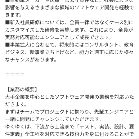
影響を与えるさまざまな領域のソフトウェア開発を経験で
きます。
■新入社員研修については、全員一律ではなくケース別に
カスタマイズした研修を実施します。これにより、全員が
実務対応可能なエンジニアとして成長できます。
■事業拡大に合わせて、将来的にはコンサルタント、教育
ビジネス、新事業立ち上げなど、能力と適正に応じた様々
なチャンスがあります。
＝＝＝＝
【業務の概要】
大手企業を中心としたソフトウェア開発の業務を対応いた
だきます。
まずはチームでプロジェクトに携わり、先輩エンジニアと
一緒に開発にチャレンジしていただきます。
ゆくゆくは、下流から上流まで「テスト、実装、設計、要
件定義」全工程を対応できる技術力を身に付けることがで