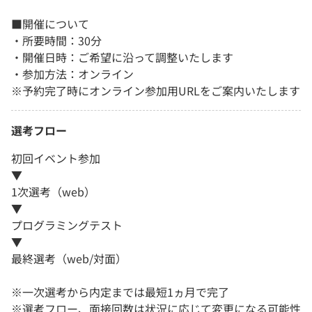
■開催について
・所要時間：30分
・開催日時：ご希望に沿って調整いたします
・参加方法：オンライン
※予約完了時にオンライン参加用URLをご案内いたします
選考フロー
初回イベント参加
▼
1次選考（web）
▼
プログラミングテスト
▼
最終選考（web/対面）
※一次選考から内定までは最短1ヵ月で完了
※選考フロー、面接回数は状況に応じて変更になる可能性