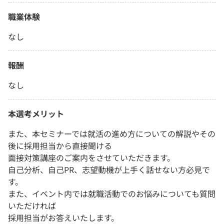
職業体験
なし
報酬
なし
本選考メリット
また、本セミナーでは就活の進め方についての解説やその
後に採用担当から直接聞ける
面接対策講座のご案内をさせていただきます。
自己分析、自己PR、志望動機が上手く話せない方必見で
す。
また、イベント内では就職活動でのお悩みについても質問
いただければ
採用担当がお答えいたします。