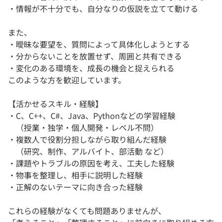
・情報が不十分でも、自分なりの仮説を立てて動ける
また、
・曖昧な要望を、質問によって具体化しようとする
・分からないことを放置せず、周囲と共有できる
・変化のある環境を、成長の機会と捉えられる
このような方を歓迎しています。
【活かせるスキル・経験】
・C、C++、C#、Java、Pythonなどの学習経験
（授業・独学・個人開発・レベル不問）
・複数人で役割分担しながら取り組んだ経験
（研究、制作、アルバイト、部活動 など）
・課題やトラブルの原因を考え、工夫した経験
・物事を整理し、相手に説明した経験
・正解のないテーマに向き合った経験
これらの経験がなくても問題ありませんが、