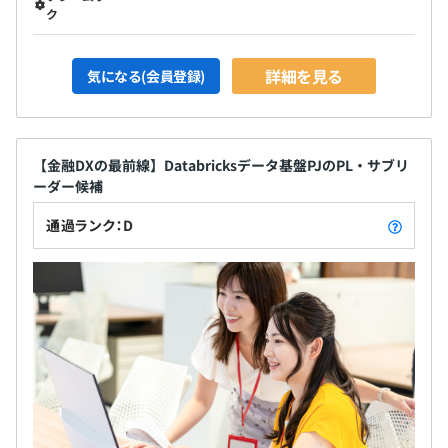
ク
詳細を見る
気になる(会員登録)
【金融DXの最前線】Databricksデータ基盤PJのPL・サブリ
ーダー候補
通過ランク：D