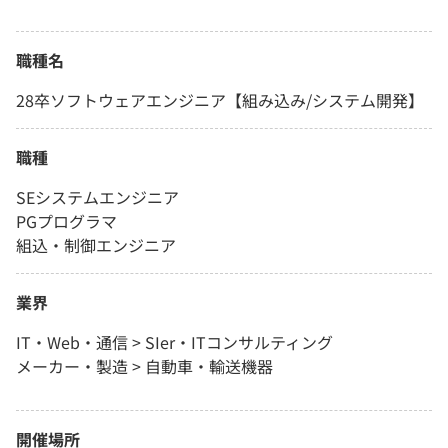
職種名
28卒ソフトウェアエンジニア【組み込み/システム開発】
職種
SEシステムエンジニア
PGプログラマ
組込・制御エンジニア
業界
IT・Web・通信 > SIer・ITコンサルティング
メーカー・製造 > 自動車・輸送機器
開催場所