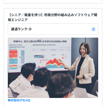
【シニア／裁量を持つ】防衛分野の組み込みソフトウェア開
発エンジニア
通過ランク：D
株式会社STELAQ