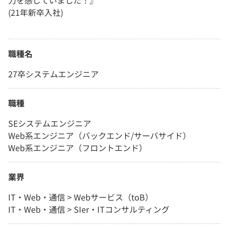
力を感じていました！』
(21年新卒入社)
職種名
27卒システムエンジニア
職種
SEシステムエンジニア
Web系エンジニア（バックエンド/サーバサイド）
Web系エンジニア（フロントエンド）
業界
IT・Web・通信 > Webサービス（toB）
IT・Web・通信 > SIer・ITコンサルティング