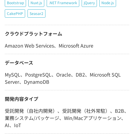
Bootstrap
Nuxt.js
.NET Framework
jQuery
Node.js
CakePHP
Seasar2
クラウドプラットフォーム
Amazon Web Services、Microsoft Azure
データベース
MySQL、PostgreSQL、Oracle、DB2、Microsoft SQL
Server、DynamoDB
開発内容タイプ
受託開発（自社内開発）、受託開発（社外常駐）、B2B、
業務システム/パッケージ、Win/Macアプリケーション、
AI、IoT