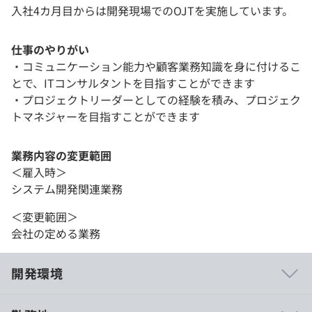
入社4カ月目からは開発現場でのOJTを実施しています。
仕事のやりがい
・コミュニケーション能力や顧客業務知識を身に付けるこ
とで、ITコンサルタントを目指すことができます
・プロジェクトリーダーとしての経験を積み、プロジェク
トマネジャーを目指すことができます
業務内容の変更範囲
＜雇入時＞
システム開発関連業務
＜変更範囲＞
会社の定める業務
開発環境