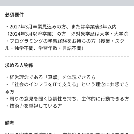
必須要件
・2027年3月卒業見込みの方、または卒業後3年以内
（2024年3月以降卒業）の方 ※対象学歴は大学・大学院
・プログラミングの学習経験をお持ちの方（授業・スクー
ル・独学不問、学習年数・言語不問）
求める人物像
・経営理念である「真摯」を体現できる方
・「社会のインフラをITで支える」という理念に共感でき
る方
・周りの意見を聞く協調性を持ち、主体的に行動できる方
・技術力を重視している方
備考