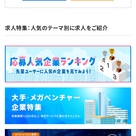
求人特集：人気のテーマ別に求人をご紹介