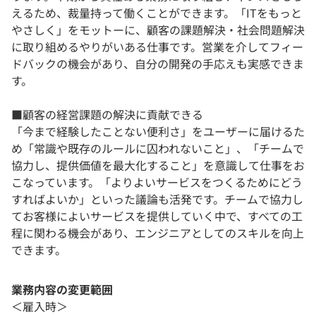
えるため、裁量持って働くことができます。「ITをもっと
やさしく」をモットーに、顧客の課題解決・社会問題解決
に取り組めるやりがいある仕事です。営業を介してフィー
ドバックの機会があり、自分の開発の手応えも実感できま
す。
■顧客の経営課題の解決に貢献できる
「今まで経験したことない便利さ」をユーザーに届けるた
め「常識や既存のルールに囚われないこと」、「チームで
協力し、提供価値を最大化すること」を意識して仕事をお
こなっています。「よりよいサービスをつくるためにどう
すればよいか」といった議論も活発です。チームで協力し
てお客様によいサービスを提供していく中で、すべての工
程に関わる機会があり、エンジニアとしてのスキルを向上
できます。
業務内容の変更範囲
＜雇入時＞