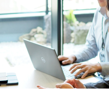
契約内容・クーポン