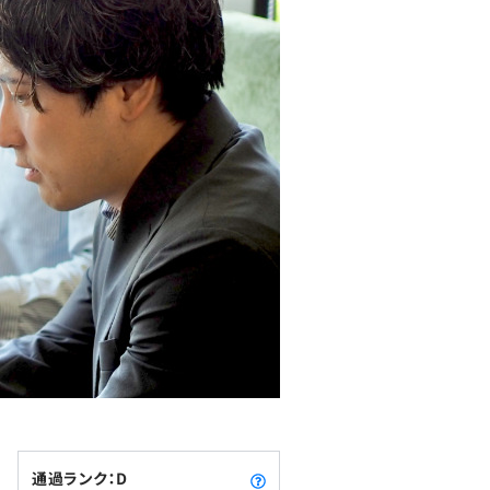
通過ランク：D