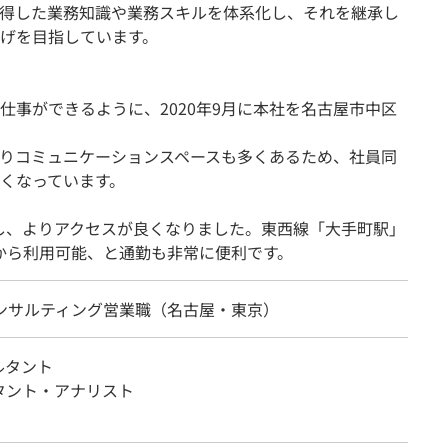
得した業務知識や業務スキルを体系化し、それを継承し
げを目指しています。
仕事ができるように、2020年9月に本社を名古屋市中区
りコミュニケーションスペースも多くあるため、社員同
くなっています。
転し、よりアクセスが良くなりました。東西線「大手町駅」
路から利用可能、と通勤も非常に便利です。
コンサルティング営業職（名古屋・東京）
ルタント
タント・アナリスト