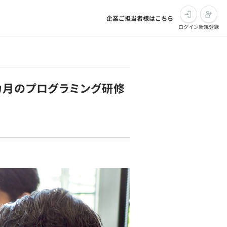
企業ご担当者様はこちら
ログイン
新規登録
カ月のプログラミング研修