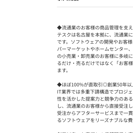
◆流通業のお客様の商品管理を支え
テスクは名古屋を本拠に、流通業に
です。ソフトウェアの開発やお客様
パーマーケットやホームセンター、
の小売業・卸売業のお客様に多岐に
るだけ・売るだけではなく「お客様
ます。
◆ほぼ100%が直取引◎創業50年
IT業界では多重下請構造でプロジ
性を活かした提案力と競争力のある
し、流通業のお客様から直接受注し
受注からアフターサービスまで一貫
るソフトウェアをリーズナブルな費