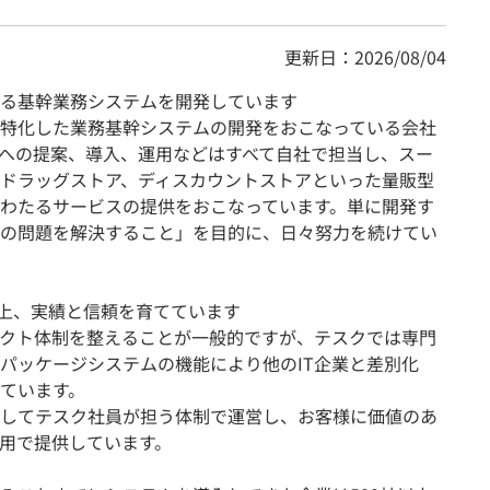
更新日：2026/08/04
る基幹業務システムを開発しています
特化した業務基幹システムの開発をおこなっている会社
への提案、導入、運用などはすべて自社で担当し、スー
ドラッグストア、ディスカウントストアといった量販型
わたるサービスの提供をおこなっています。単に開発す
の問題を解決すること」を目的に、日々努力を続けてい
以上、実績と信頼を育てています
ェクト体制を整えることが一般的ですが、テスクでは専門
パッケージシステムの機能により他のIT企業と差別化
ています。
してテスク社員が担う体制で運営し、お客様に価値のあ
用で提供しています。