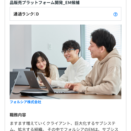
品販売プラットフォーム開発_EM候補
通過ランク：D
フォルシア株式会社
職務内容
ますます増えていくクライアント、巨大化するサブシステ
ム、拡大する組織。 その中でフォルシアのEMは、サブシス