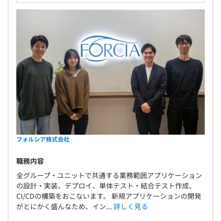
フォルシア株式会社
職務内容
全グループ・ユニットで共通する業務範囲アプリケーション
の設計・実装、デプロイ、単体テスト・結合テスト作成、
CI/CDの構築をおこないます。 新規アプリケーションの開発
がとにかく盛んなため、イン...
詳しく見る