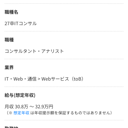
職種名
27卒ITコンサル
職種
コンサルタント・アナリスト
業界
IT・Web・通信 > Webサービス（toB）
給与(想定年収)
月収 30.8万 〜 32.9万円
（※
想定年収
は年収提示額を保証するものではありません）