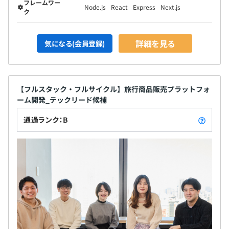
フレームワー
Node.js
React
Express
Next.js
ク
詳細を見る
気になる(会員登録)
【フルスタック・フルサイクル】旅行商品販売プラットフォ
ーム開発_テックリード候補
通過ランク：B