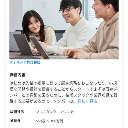
フォルシア株式会社
職務内容
はじめは先輩の指示に従って調査業務をおこなったり、小規
模な開発や設計を担当することからスタート！まずは既存メ
ンバーとの調和を図るために、技術スタックや業界知識を習
得する必要があるので、メンバーの...
詳しく見る
職種名
フルスタックエンジニア
給与
550万 〜 700万円