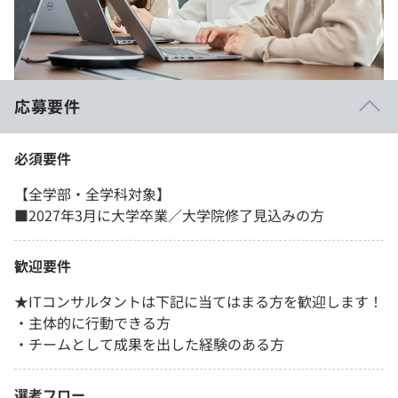
応募要件
必須要件
【全学部・全学科対象】
■2027年3月に大学卒業／大学院修了見込みの方
歓迎要件
★ITコンサルタントは下記に当てはまる方を歓迎します！
・主体的に行動できる方
・チームとして成果を出した経験のある方
選考フロー