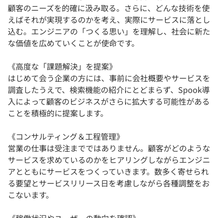
顧客のニーズを的確に汲み取る。さらに、どんな技術を使
えばそれが実現するのかを考え、実際にサービスに落とし
込む。エンジニアの「つくる思い」を理解し、社会に新た
な価値を広めていくことが使命です。
《高度な「課題解決」を提案》
はじめて会う企業の方には、事前に会社概要やサービスを
調査したうえで、検索機能の紹介にとどまらず、Spook導
入によって顧客のビジネスがさらに拡大する可能性がある
ことを積極的に提案します。
《コンサルティング＆工程管理》
営業の仕事は受注までではありません。顧客がどのような
サービスを求めているのかをヒアリングしながらエンジニ
アとともにサービスをつくっていきます。数多く寄せられ
る要望とサービスリリース日を考慮しながら各種調整をお
こないます。