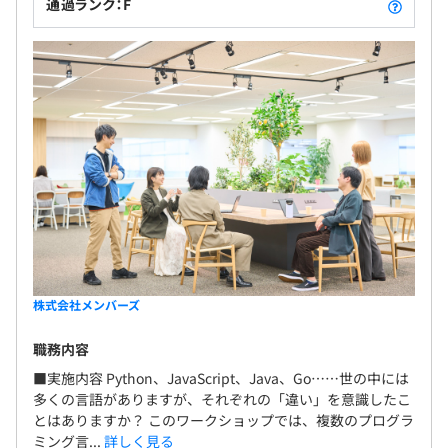
通過ランク：F
株式会社メンバーズ
職務内容
■実施内容 Python、JavaScript、Java、Go……世の中には
多くの言語がありますが、それぞれの「違い」を意識したこ
とはありますか？ このワークショップでは、複数のプログラ
ミング言...
詳しく見る