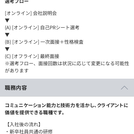
選考フロー
[オンライン] 会社説明会
▼
(A) [オンライン] 自己PRシート選考
▼
(B) [オンライン] 一次面接＋性格検査
▼
(C) [オフライン] 最終面接
※選考フロー、面接回数は状況に応じて変更になる可能性
があります
職務内容
コミュニケーション能力と技術力を活かし、クライアントに
価値を提供できる職種です。
【入社後の流れ】
・新卒社員共通の研修