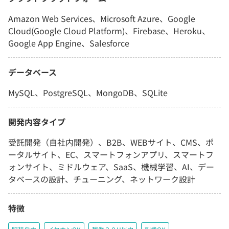
Amazon Web Services、Microsoft Azure、Google
Cloud(Google Cloud Platform)、Firebase、Heroku、
Google App Engine、Salesforce
データベース
MySQL、PostgreSQL、MongoDB、SQLite
開発内容タイプ
受託開発（自社内開発）、B2B、WEBサイト、CMS、ポ
ータルサイト、EC、スマートフォンアプリ、スマートフ
ォンサイト、ミドルウェア、SaaS、機械学習、AI、デー
タベースの設計、チューニング、ネットワーク設計
特徴