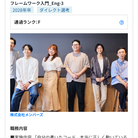
フレームワーク入門_Eng-3
2028年卒
ダイレクト選考
通過ランク：F
株式会社メンバーズ
職務内容
■実施内容 「自分の書いたコード、本当に正しく動いている