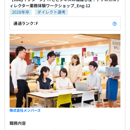
ィレクター業務体験ワークショップ_Eng-12
2028年卒
ダイレクト選考
通過ランク：F
株式会社メンバーズ
職務内容