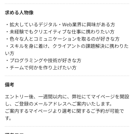
求める人物像
・拡大しているデジタル・Web業界に興味がある方
・未経験でもクリエイティブな仕事に携わりたい方
・色々な人とコミュニケーションを取るのが好きな方
・スキルを身に着け、クライアントの課題解決に携わりた
い方
・プログラミングや技術が好きな方
・チームで何かを作り上げたい方
備考
エントリー後、一週間以内に、弊社にてマイページを開設
し、ご登録のメールアドレスへご案内いたします。
ご案内するマイページより選考に関するご予約が可能で
す。