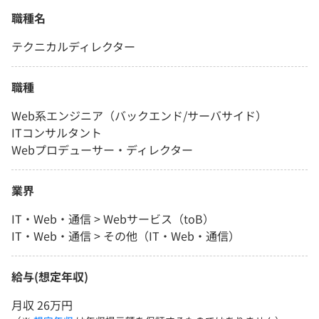
職種名
テクニカルディレクター
職種
Web系エンジニア（バックエンド/サーバサイド）
ITコンサルタント
Webプロデューサー・ディレクター
業界
IT・Web・通信 > Webサービス（toB）
IT・Web・通信 > その他（IT・Web・通信）
給与(想定年収)
月収 26万円