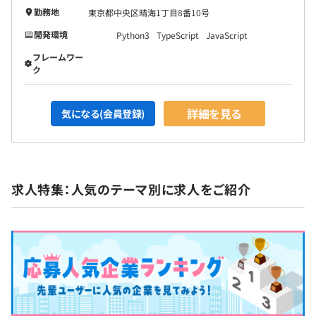
勤務地
東京都中央区晴海1丁目8番10号
開発環境
Python3
TypeScript
JavaScript
フレームワー
ク
詳細を見る
気になる(会員登録)
求人特集：人気のテーマ別に求人をご紹介