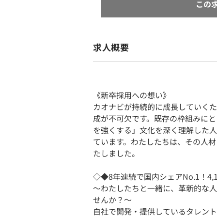
この
求人概要
《新卒採用への想い》
カオナビが持続的に成長していくた
成が不可欠です。既存の枠組みにと
を強くする」文化を深く理解した人
ています。わたしたちは、その人材
たしました。
◇◆8年連続で国内シェアNo.1！4
〜わたしたちと一緒に、革新的な人
せんか？〜
自社で開発・提供しているタレント