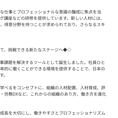
な仕事とプロフェッショナルな意識の醸成に焦点を当
グ講座などの研修を提供しています。新しい人材には、
、得意分野を持つことが求められており、さらなるスキ
て、挑戦できる新たなステージへ◆◇
人事課題を解決するツールとして誕生しました。社員ひと
率的に働くことができる環境を提供することで、日本の
す。
学べるをコンセプトに、組織の人材配置、人材育成、評
・労務DXなど、これからの組織のあり方、働き方を進化
成長を大切にし、働きやすさとプロフェッショナリズム