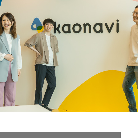
契約内容・クーポン