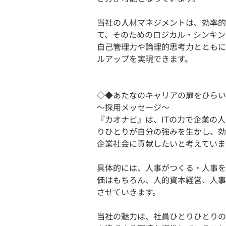
当社の人材マネジメントは、効率的
て、そのためのロジカル・シンキン
自己管理力や論理的思考力とともに
ルアップを実現できます。
◇◆あたなのキャリアの扉をひらい
〜採用メッセージ〜
『カオナビ』は、ITの力で企業の
りひとりが自分の強みを生かし、効
企業社会に貢献したいと考えていま
具体的には、人事がつくる・人事を
価はもちろん、人的資本経営、人事
させていきます。
当社の魅力は、社員ひとりひとりの