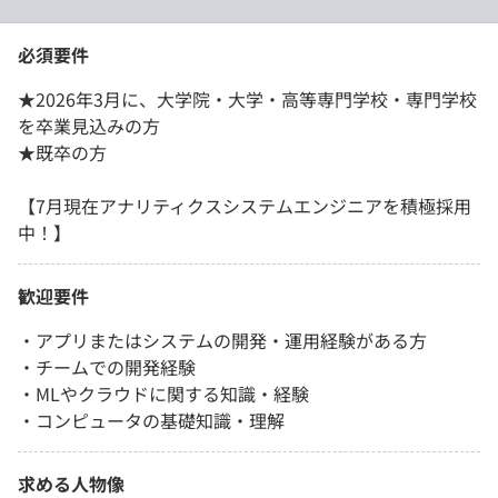
必須要件
★2026年3月に、大学院・大学・高等専門学校・専門学校
を卒業見込みの方
★既卒の方
【7月現在アナリティクスシステムエンジニアを積極採用
中！】
歓迎要件
・アプリまたはシステムの開発・運用経験がある方
・チームでの開発経験
・MLやクラウドに関する知識・経験
・コンピュータの基礎知識・理解
求める人物像