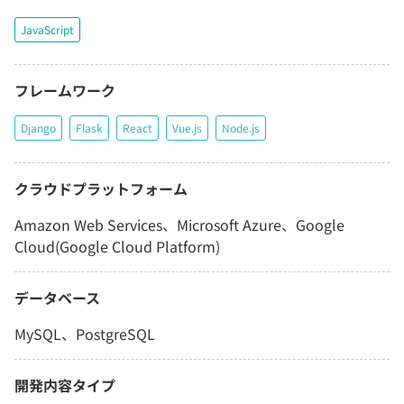
JavaScript
フレームワーク
Django
Flask
React
Vue.js
Node.js
クラウドプラットフォーム
Amazon Web Services、Microsoft Azure、Google
Cloud(Google Cloud Platform)
データベース
MySQL、PostgreSQL
開発内容タイプ