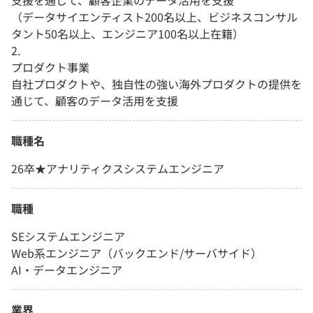
支援を通じて、顧客企業のデータ活用を支援
（データサイエンティスト200名以上、ビジネスコンサル
タント50名以上、エンジニア100名以上在籍）
2.
プロダクト事業
自社プロダクトや、独自性の強い海外プロダクトの提供を
通じて、顧客のデータ活用を支援
職種名
26卒★アナリティクスシステムエンジニア
職種
SEシステムエンジニア
Web系エンジニア（バックエンド/サーバサイド）
AI・データエンジニア
業界