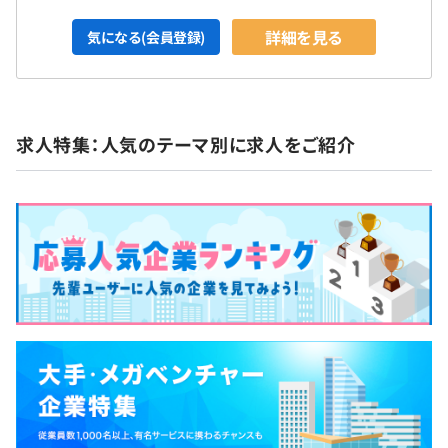
詳細を見る
気になる(会員登録)
求人特集：人気のテーマ別に求人をご紹介