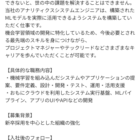
できないと、世の中の課題を解決することはできません。
当社のアナリティクスシステムエンジニアは、構築された
MLモデルを実際に活用できるようシステムを構築してい
ただく仕事です。
機会学習領域の開発に特化しているため、今後必要とされ
る最先端のスキルを身につけながら、
プロジェクトマネジャーやテックリードなどさまざまなキ
ャリアを歩んでいただくことが可能です。
【具体的な職務内容】
・機械学習を組み込んだシステムやアプリケーションの提
案、要件定義、設計・開発・テスト、運用・活用支援
・おもにクラウドを利用したシステム実行基盤、MLパイ
プライン、アプリのUIやAPIなどの開発
【募集背景】
新卒採用を中心とした組織の強化
【入社後のフォロー】