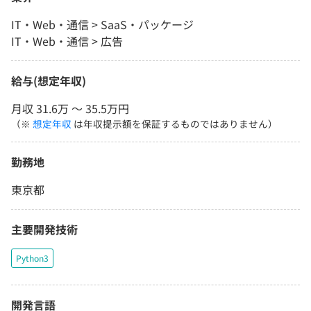
IT・Web・通信 > SaaS・パッケージ
IT・Web・通信 > 広告
給与(想定年収)
月収 31.6万 〜 35.5万円
（※
想定年収
は年収提示額を保証するものではありません）
勤務地
東京都
主要開発技術
Python3
開発言語