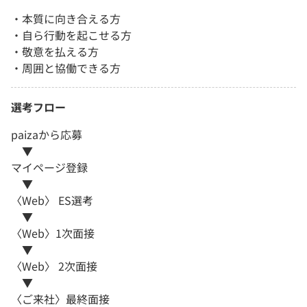
・本質に向き合える方
・自ら行動を起こせる方
・敬意を払える方
・周囲と協働できる方
選考フロー
paizaから応募
▼
マイページ登録
▼
〈Web〉 ES選考
▼
〈Web〉1次面接
▼
〈Web〉 2次面接
▼
〈ご来社〉最終面接