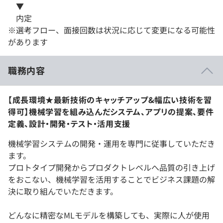
▼
内定
※選考フロー、面接回数は状況に応じて変更になる可能性
があります
職務内容
【成長環境★最新技術のキャッチアップ&幅広い技術を習
得可】機械学習を組み込んだシステム、アプリの提案、要件
定義、設計・開発・テスト・活用支援
機械学習システムの開発・運用を専門に従事していただき
ます。
プロトタイプ開発からプロダクトレベルへ品質の引き上げ
をおこない、機械学習を活用することでビジネス課題の解
決に取り組んでいただきます。
どんなに精密なMLモデルを構築しても、実際に人が使用