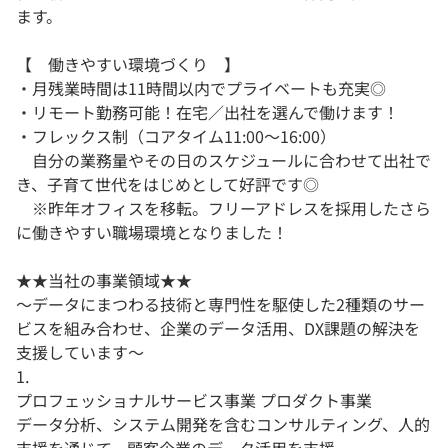
ます。
【 働きやすい環境づくり 】
・月残業時間は11時間以内でプライベートも充実◎
・リモート勤務可能！在宅／出社を選んで働けます！
・フレックス制（コアタイム11:00～16:00）
自分の業務量やその日のスケジュールに合わせて出社で
き、子育て世代をはじめとして好評です◎
※昨年オフィスを移転。フリーアドレスを採用したさら
に働きやすい職場環境となりました！
★★当社の事業領域★★
〜データにまつわる技術と専門性を駆使した2種類のサー
ビスを組み合わせ、企業のデータ活用、DX課題の解決を
支援しています〜
1.
プロフェッショナルサービス事業 プロダクト事業
データ分析、システム開発を含むコンサルティング、人的