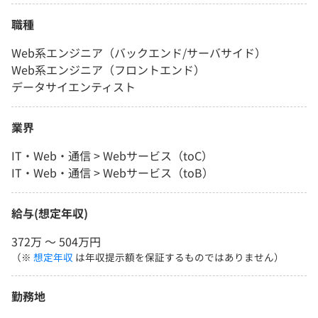
職種
Web系エンジニア（バックエンド/サーバサイド）
Web系エンジニア（フロントエンド）
データサイエンティスト
業界
IT・Web・通信 > Webサービス（toC）
IT・Web・通信 > Webサービス（toB）
給与(想定年収)
372万 〜 504万円
（※
想定年収
は年収提示額を保証するものではありません）
勤務地