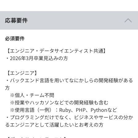
応募要件
必須要件
【エンジニア・データサイエンティスト共通】
・2026年3月卒業見込みの方
【エンジニア】
・バックエンド言語を用いてなにかしらの開発経験がある
方
※個人・チーム不問
※授業やハッカソンなどでの開発経験も含む
※使用言語（一例）：Ruby、PHP、Pythonなど
・プログラミングだけでなく、ビジネスやサービスの分か
るエンジニアとして活躍したいとお考えの方