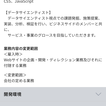
CSS、JavaScript
【データサイエンティスト】
データサイエンティスト視点での課題発掘、施策提案、
実装、分析、検証を行い、ビジネスサイドのメンバーと共
に、
サービス・事業のグロースを目指していただきます。
業務内容の変更範囲
＜雇入時＞
Webサイトの企画・開発・ディレクション業務及びそれに
付随する業務
＜変更範囲＞
会社の定める業務
開発環境