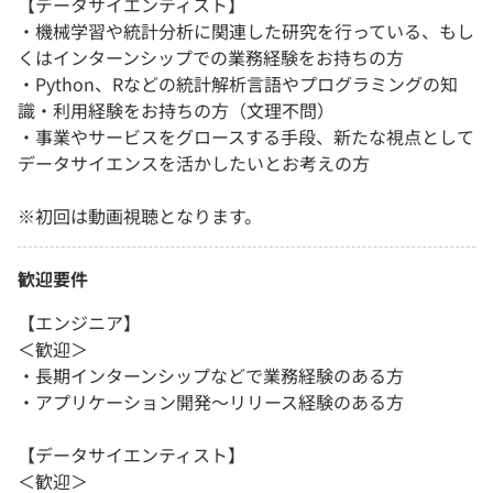
【データサイエンティスト】
・機械学習や統計分析に関連した研究を行っている、もし
くはインターンシップでの業務経験をお持ちの方
・Python、Rなどの統計解析言語やプログラミングの知
識・利用経験をお持ちの方（文理不問）
・事業やサービスをグロースする手段、新たな視点として
データサイエンスを活かしたいとお考えの方
※初回は動画視聴となります。
歓迎要件
【エンジニア】
＜歓迎＞
・長期インターンシップなどで業務経験のある方
・アプリケーション開発～リリース経験のある方
【データサイエンティスト】
＜歓迎＞