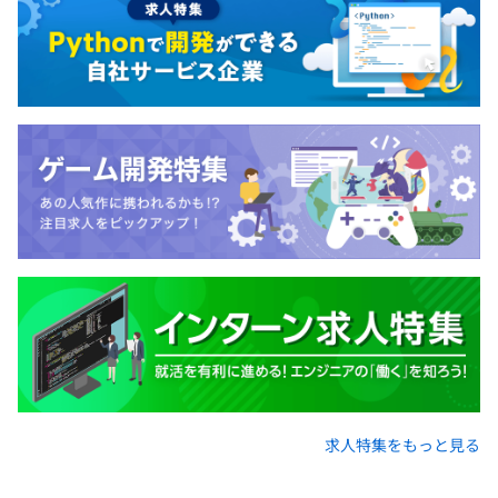
求人特集をもっと見る