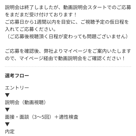
説明会は終了しましたが、動画説明会スタートでのご応募
をまだまだ受け付けております！
ご応募日から1週間以内を目安に、ご視聴予定の仮日程を
入れてご応募ください。
（ご応募後視聴頂く日程が変わっても問題ございません）
ご応募を確認後、弊社よりマイページをご案内いたします
ので、マイページ経由で動画説明会をご確認ください！
選考フロー
エントリー
▼
説明会（動画視聴）
▼
面接・面談（3～5回）＋適性検査
▼
内定