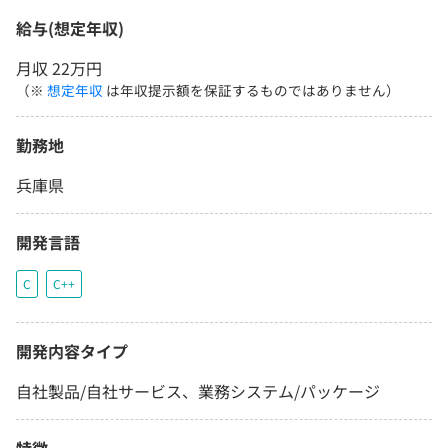
給与(想定年収)
月収 22万円
（※
想定年収
は年収提示額を保証するものではありません）
勤務地
兵庫県
開発言語
C
C++
開発内容タイプ
自社製品/自社サービス、業務システム/パッケージ