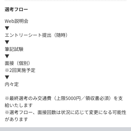
選考フロー
Web説明会
▼
エントリーシート提出（随時）
▼
筆記試験
▼
面接（個別）
※2回実施予定
▼
内々定
※最終選考のみ交通費（上限5000円／領収書必須）を支
給いたします
※選考フロー、面接回数は状況に応じて変更になる可能性
があります