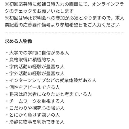
※初回応募時に候補日時入力の画面にて、オンラインフラ
グのチェックをお願いいたします
※初回はWeb説明会への参加が必須となりますので、求人
票記載の応募要件備考より参加希望日をご入力ください
求める人物像
・大学での学問に自信がある人
・資格取得に積極的な人
・学内活動の経験が豊富な人
・学外活動の経験が豊富な人
・インターンシップなどの就業体験がある人
・個性をアピールできる人
・将来は経営者になりたいと考えている人
・チームワークを重視する人
・こだわりや探究心の強い人
・とにかく負けず嫌いの人
・冷静に物事を判断できる人