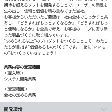
期待を超えるソフトを開発することで、ユーザーの満足を
生み出し、信頼と価値を積み重ねてきた当社。
お客様からいただいたご要望は、社内全体でしっかりと共
有し、「どうすればもっとよくなるか」「どうすればもっ
と便利になるか」を全員で考え、お客様のニーズに寄り添
った製品づくりに取り組んでいます。
“求められる以上”のプロダクトをつくることこそ、わたし
たちが目指す“価値あるものづくり”です。一緒に”いいも
の”をつくっていきましょう！
業務内容の変更範囲
＜雇入時＞
システム開発業務
＜変更範囲＞
会社の定める業務
開発環境