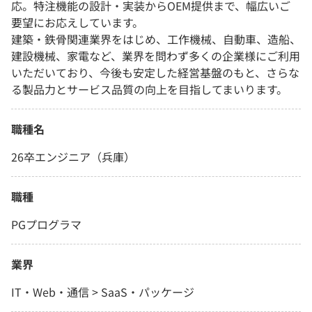
応。特注機能の設計・実装からOEM提供まで、幅広いご
要望にお応えしています。
建築・鉄骨関連業界をはじめ、工作機械、自動車、造船、
建設機械、家電など、業界を問わず多くの企業様にご利用
いただいており、今後も安定した経営基盤のもと、さらな
る製品力とサービス品質の向上を目指してまいります。
職種名
26卒エンジニア（兵庫）
職種
PGプログラマ
業界
IT・Web・通信 > SaaS・パッケージ