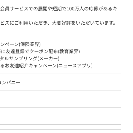
る会員サービスでの展開や短期で100万人の応募があるキ
ビスにご利用いただき、大変好評をいただいています。
ンペーン(保険業界)
Eに友達登録でクーポン配布(教育業界)
ジタルサンプリング(メーカー)
るお友達紹介キャンペーン(ニュースアプリ)
カンパニー