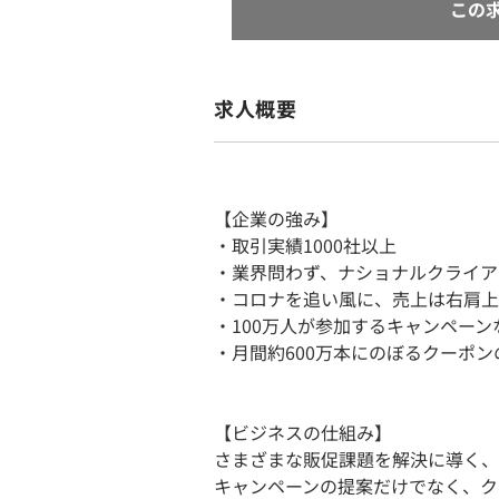
この
求人概要
【企業の強み】
・取引実績1000社以上
・業界問わず、ナショナルクライア
・コロナを追い風に、売上は右肩上
・100万人が参加するキャンペー
・月間約600万本にのぼるクーポ
【ビジネスの仕組み】
さまざまな販促課題を解決に導く、
キャンペーンの提案だけでなく、ク