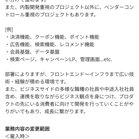
また、内製開発重視のプロジェクト以外に、ベンダーコン
トロール重視のプロジェクトもあります。
[例]
・決済機能、クーポン機能、ポイント機能
・広告機能、検索機能、レコメンド機能
・会員基盤、データ基盤
・検索ページ、キャンペーンLP、管理画面...etc.
部署によりますが、フロントエンド～インフラまで広い技
術・経験が積める環境です。
また、ビジネスサイドの多様な職種の社員や中途入社社員
含め、連携を取りながらビジネス観点を身につけ、プロダ
クトの先にいる消費者に向けて開発を行っていくことがや
りがいでもあり、成長に繋がります。
業務内容の変更範囲
＜雇入時＞