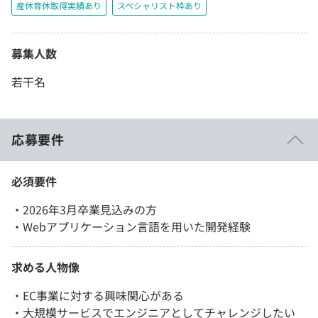
産休育休取得実績あり
スペシャリスト枠あり
募集人数
若干名
応募要件
必須要件
・2026年3月卒業見込みの方
・Webアプリケーション言語を用いた開発経験
求める人物像
・EC事業に対する興味関心がある
・大規模サービスでエンジニアとしてチャレンジしたい