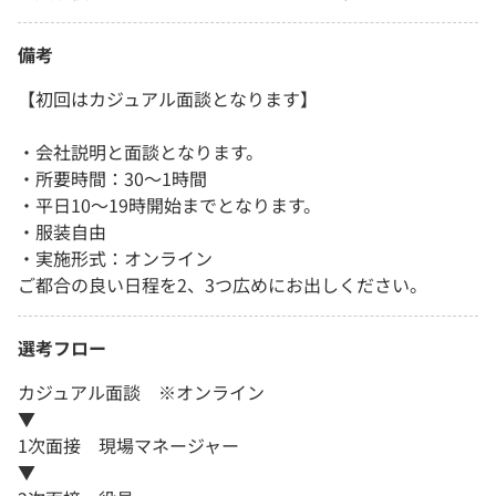
備考
【初回はカジュアル面談となります】
・会社説明と面談となります。
・所要時間：30～1時間
・平日10～19時開始までとなります。
・服装自由
・実施形式：オンライン
ご都合の良い日程を2、3つ広めにお出しください。
選考フロー
カジュアル面談 ※オンライン
▼
1次面接 現場マネージャー
▼