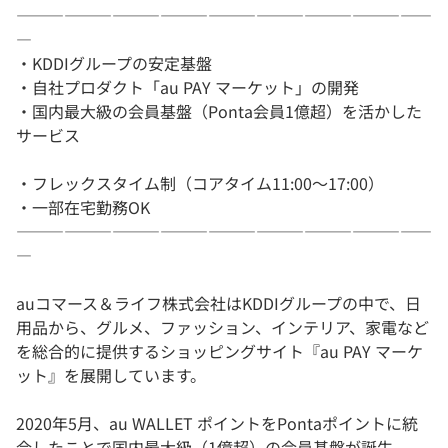
――――――――――――――――――――――――――
―
・KDDIグループの安定基盤
・自社プロダクト「au PAY マーケット」の開発
・国内最大級の会員基盤（Ponta会員1億超）を活かした
サービス
・フレックスタイム制（コアタイム11:00〜17:00）
・一部在宅勤務OK
――――――――――――――――――――――――――
―
auコマース＆ライフ株式会社はKDDIグループの中で、日
用品から、グルメ、ファッション、インテリア、家電など
を総合的に提供するショッピングサイト『au PAY マーケ
ット』を展開しています。
2020年5月、au WALLET ポイントをPontaポイントに統
合したことで国内最大級（1億超）の会員基盤が誕生。