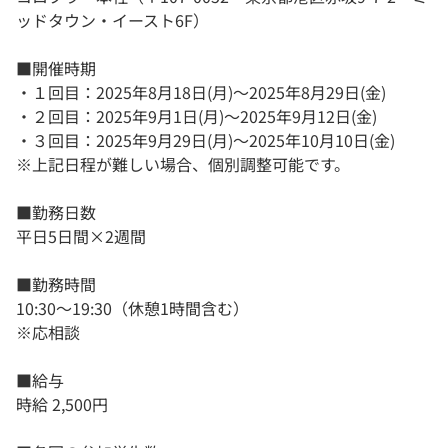
ッドタウン・イースト6F）
■開催時期
・１回目：2025年8月18日(月)～2025年8月29日(金)
・２回目：2025年9月1日(月)～2025年9月12日(金)
・３回目：2025年9月29日(月)～2025年10月10日(金)
※上記日程が難しい場合、個別調整可能です。
■勤務日数
平日5日間×2週間
■勤務時間
10:30～19:30（休憩1時間含む）
※応相談
■給与
時給 2,500円