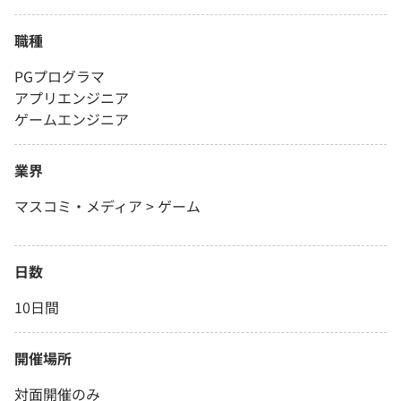
職種
PGプログラマ
アプリエンジニア
ゲームエンジニア
業界
マスコミ・メディア > ゲーム
日数
10日間
開催場所
対面開催のみ