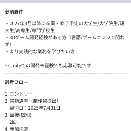
必須要件
・2027年3月以降に卒業・修了予定の大学生/大学院生/短
大生/高専生/専門学校生
・3Dゲーム開発経験がある方（言語/ゲームエンジン問わ
ず）
・より実践的な業務を学びたい方
※Unityでの開発未経験でも応募可能です
選考フロー
1. エントリー
2. 書類選考（制作物提出）
締切日：2025年7月31日
3. 面接(個別)
2回
4. 参加決定