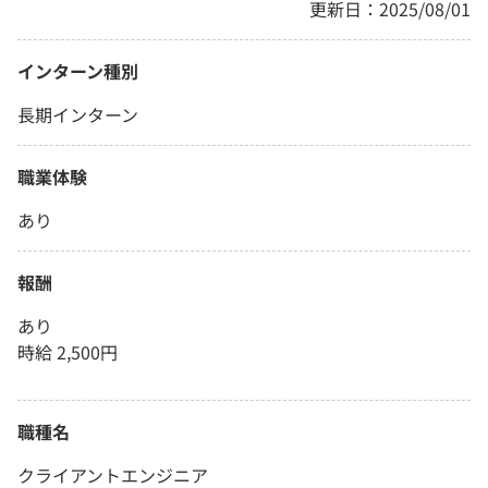
更新日：2025/08/01
インターン種別
長期インターン
職業体験
あり
報酬
あり
時給 2,500円
職種名
クライアントエンジニア