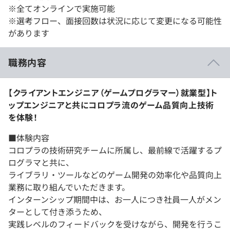
※全てオンラインで実施可能
※選考フロー、面接回数は状況に応じて変更になる可能性
があります
職務内容
【クライアントエンジニア（ゲームプログラマー）就業型】ト
ップエンジニアと共にコロプラ流のゲーム品質向上技術
を体験！
■体験内容
コロプラの技術研究チームに所属し、最前線で活躍するプ
ログラマと共に、
ライブラリ・ツールなどのゲーム開発の効率化や品質向上
業務に取り組んでいただきます。
インターンシップ期間中は、お一人につき社員一人がメン
ターとして付き添うため、
実践レベルのフィードバックを受けながら、開発を行うこ