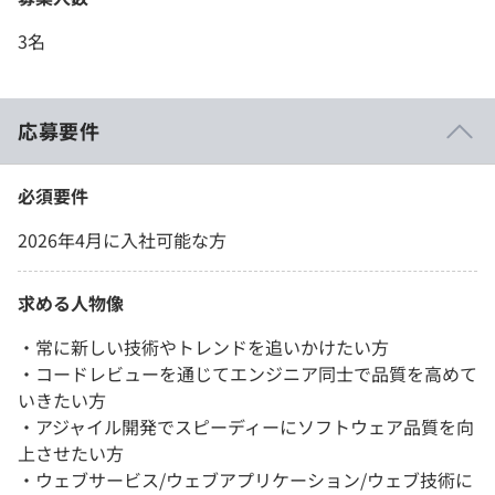
3名
応募要件
必須要件
2026年4月に入社可能な方
求める人物像
・常に新しい技術やトレンドを追いかけたい方
・コードレビューを通じてエンジニア同士で品質を高めて
いきたい方
・アジャイル開発でスピーディーにソフトウェア品質を向
上させたい方
・ウェブサービス/ウェブアプリケーション/ウェブ技術に