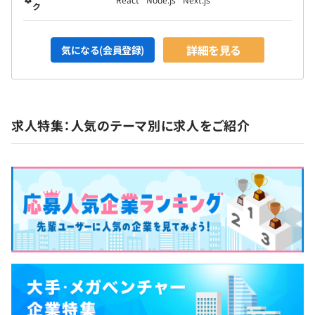
ク
詳細を見る
気になる(会員登録)
求人特集：人気のテーマ別に求人をご紹介