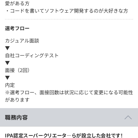
愛がある方
・コードを書いてソフトウェア開発するのが大好きな方
選考フロー
カジュアル面談
▼
自社コーディングテスト
▼
面接（2回）
▼
内定
※選考フロー、面接回数は状況に応じて変更になる可能性
があります
職務内容
IPA認定スーパークリエータ―らが設立した会社です！