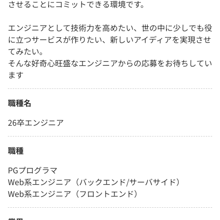
させることにコミットできる環境です。
エンジニアとして技術力を高めたい、世の中に少しでも役
に立つサービスが作りたい、新しいアイディアを実現させ
てみたい。
そんな好奇心旺盛なエンジニアからの応募をお待ちしてい
ます
職種名
26卒エンジニア
職種
PGプログラマ
Web系エンジニア（バックエンド/サーバサイド）
Web系エンジニア（フロントエンド）