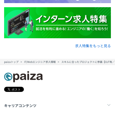
求人特集をもっと見る
paizaトップ
IT/Webエンジニア求人情報
スキルに合ったプロジェクトに参画【OJT有
キャリアコンテンツ