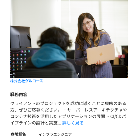
株式会社グルコース
職務内容
クライアントのプロジェクトを成功に導くことに興味のある
方、ぜひご応募ください。 ・サーバーレスアーキテクチャや
コンテナ技術を活用したアプリケーションの展開 ・CI/CDパ
イプラインの設計と実施...
詳しく見る
職種名
インフラエンジニア