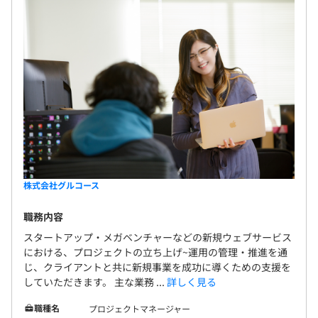
株式会社グルコース
職務内容
スタートアップ・メガベンチャーなどの新規ウェブサービス
における、プロジェクトの立ち上げ~運用の管理・推進を通
じ、クライアントと共に新規事業を成功に導くための支援を
していただきます。 主な業務 ...
詳しく見る
職種名
プロジェクトマネージャー